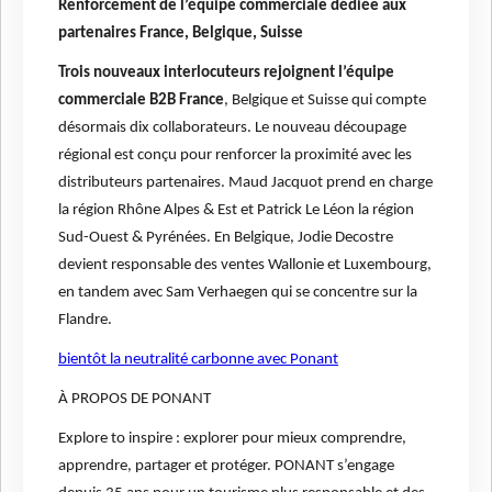
Renforcement de l’équipe commerciale dédiée aux
partenaires France, Belgique, Suisse
Trois nouveaux interlocuteurs rejoignent l’équipe
commerciale B2B France
, Belgique et Suisse qui compte
désormais dix collaborateurs. Le nouveau découpage
régional est conçu pour renforcer la proximité avec les
distributeurs partenaires. Maud Jacquot prend en charge
la région Rhône Alpes & Est et Patrick Le Léon la région
Sud-Ouest & Pyrénées. En Belgique, Jodie Decostre
devient responsable des ventes Wallonie et Luxembourg,
en tandem avec Sam Verhaegen qui se concentre sur la
Flandre.
bientôt la neutralité carbonne avec Ponant
À PROPOS DE PONANT
Explore to inspire : explorer pour mieux comprendre,
apprendre, partager et protéger. PONANT s’engage