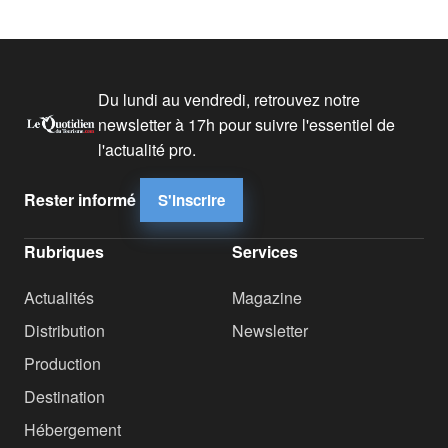
Du lundi au vendredi, retrouvez notre
newsletter à 17h pour suivre l'essentiel de
l'actualité pro.
Rester informé
S'inscrire
Rubriques
Services
Actualités
Magazine
Distribution
Newsletter
Production
Destination
Hébergement