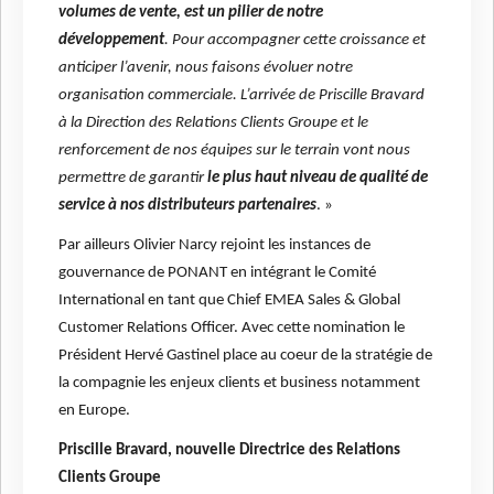
volumes de vente, est un pilier de notre
développement
. Pour accompagner cette croissance et
anticiper l’avenir, nous faisons évoluer notre
organisation commerciale. L’arrivée de Priscille Bravard
à la Direction des Relations Clients Groupe et le
renforcement de nos équipes sur le terrain vont nous
permettre de garantir
le plus haut niveau de qualité de
service à nos distributeurs partenaires
. »
Par ailleurs Olivier Narcy rejoint les instances de
gouvernance de PONANT en intégrant le Comité
International en tant que Chief EMEA Sales & Global
Customer Relations Officer. Avec cette nomination le
Président Hervé Gastinel place au coeur de la stratégie de
la compagnie les enjeux clients et business notamment
en Europe.
Priscille Bravard, nouvelle Directrice des Relations
Clients Groupe