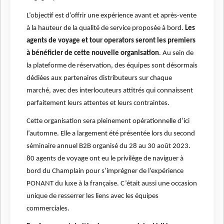
L’objectif est d’offrir une expérience avant et après-vente
à la hauteur de la qualité de service proposée à bord.
Les
agents de voyage et tour operators seront les premiers
à bénéficier de cette nouvelle organisation
. Au sein de
la plateforme de réservation, des équipes sont désormais
dédiées aux partenaires distributeurs sur chaque
marché, avec des interlocuteurs attitrés qui connaissent
parfaitement leurs attentes et leurs contraintes.
Cette organisation sera pleinement opérationnelle d’ici
l’automne. Elle a largement été présentée lors du second
séminaire annuel B2B organisé du 28 au 30 août 2023.
80 agents de voyage ont eu le privilège de naviguer à
bord du Champlain pour s’imprégner de l’expérience
PONANT du luxe à la française. C’était aussi une occasion
unique de resserrer les liens avec les équipes
commerciales.