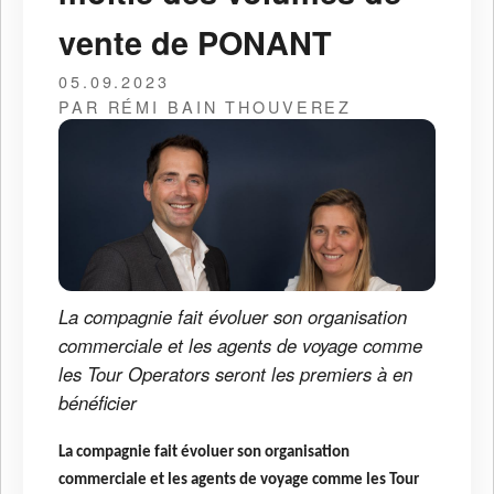
vente de PONANT
05.09.2023
PAR RÉMI BAIN THOUVEREZ
La compagnie fait évoluer son organisation
commerciale et les agents de voyage comme
les Tour Operators seront les premiers à en
bénéficier
La compagnie fait évoluer son organisation
commerciale et les agents de voyage comme les Tour