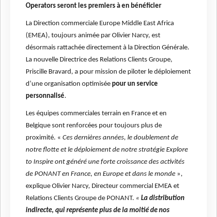
Operators seront les premiers à en bénéficier
La Direction commerciale Europe Middle East Africa
(EMEA), toujours animée par Olivier Narcy, est
désormais rattachée directement à la Direction Générale.
La nouvelle Directrice des Relations Clients Groupe,
Priscille Bravard, a pour mission de piloter le déploiement
d’une organisation optimisée
pour un service
personnalisé
.
Les équipes commerciales terrain en France et en
Belgique sont renforcées pour toujours plus de
proximité. «
Ces dernières années, le doublement de
notre flotte et le déploiement de notre stratégie Explore
to Inspire ont généré une forte croissance des activités
de PONANT en France, en Europe et dans le monde
»,
explique Olivier Narcy, Directeur commercial EMEA et
Relations Clients Groupe de PONANT.
«
La distribution
indirecte, qui représente plus de la moitié de nos