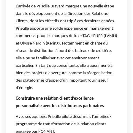
L’arrivée de Priscille Bravard marque une nouvelle étape
dans le développement de la Direction des Relations
Clients, dont les effectifs ont triplé ces dernières années.
Priscille apporte une solide expérience en management
commercial pour les marques de luxe TAG HEUER (LVMH)
et Ulysse Nardin (Kering). Notamment en charge du
réseau de distribution à bord des bateaux de croisière,
elle a pu se familiariser avec cet environnement
particulier. En tant que consultante, elle a aussi mené à
bien des projets d’envergure, comme la réorganisation
des plateformes d’appel d’un important fournisseur
d’énergie.
Construire une relation client d’excellence
personnalisée avec les distributeurs partenaires
Avec ses équipes, Priscille pilote désormais l’ambitieux
programme de transformation de la relation clients
engagée par PONANT.