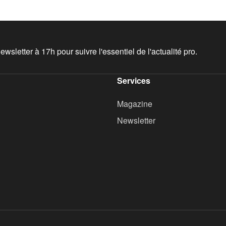
wsletter à 17h pour suivre l'essentiel de l'actualité pro.
Services
Magazine
Newsletter