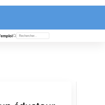
d'emploi