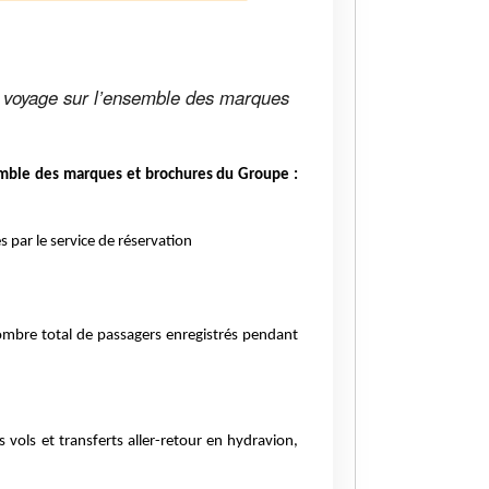
 voyage sur l’ensemble des marques
emble des marques et brochures du Groupe :
 par le service de réservation
mbre total de passagers enregistrés pendant
 vols et transferts aller-retour en hydravion,