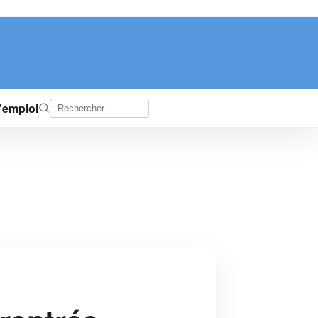
d'emploi