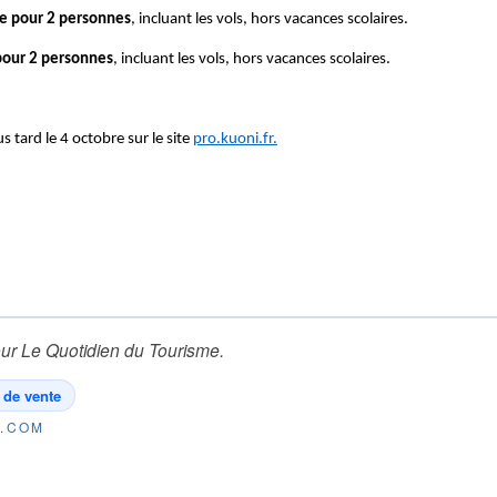
pte pour 2 personnes
, incluant les vols, hors vacances scolaires.
 pour 2 personnes
, incluant les vols, hors vacances scolaires.
s tard le 4 octobre sur le site
pro.kuoni.fr.
ur
Le Quotidien du Tourisme
.
 de vente
E.COM