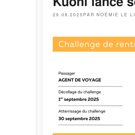
Kuoni lance s
29.08.2025
PAR NOÉMIE LE L