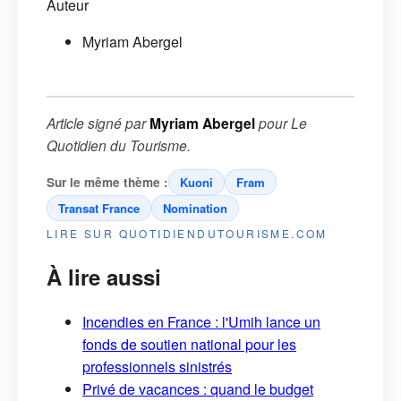
Auteur
Myriam Abergel
Article signé par
Myriam Abergel
pour
Le
Quotidien du Tourisme
.
Sur le même thème :
Kuoni
Fram
Transat France
Nomination
LIRE SUR QUOTIDIENDUTOURISME.COM
À lire aussi
Incendies en France : l'Umih lance un
fonds de soutien national pour les
professionnels sinistrés
Privé de vacances : quand le budget