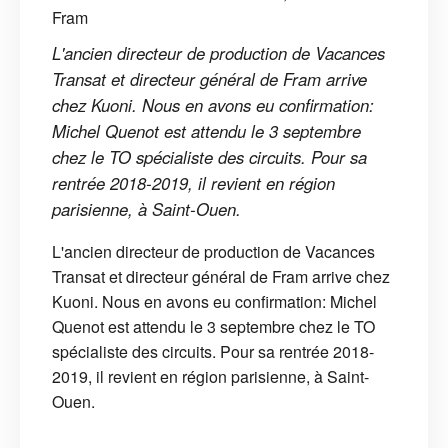
L'ancien directeur de production de Vacances
Transat et directeur général de Fram arrive
chez Kuoni. Nous en avons eu confirmation:
Michel Quenot est attendu le 3 septembre
chez le TO spécialiste des circuits. Pour sa
rentrée 2018-2019, il revient en région
parisienne, à Saint-Ouen.
L'ancien directeur de production de Vacances
Transat et directeur général de Fram arrive chez
Kuoni. Nous en avons eu confirmation: Michel
Quenot est attendu le 3 septembre chez le TO
spécialiste des circuits. Pour sa rentrée 2018-
2019, il revient en région parisienne, à Saint-
Ouen.