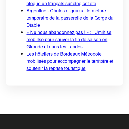
bloque un français sur cinq cet été
Argentine - Chutes d'Iguazú : fermeture
temporaire de la passerelle de la Gorge du
Diable
« Ne nous abandonnez pas ! » : l'Umih se
mobilise pour sauver la fin de saison en
Gironde et dans les Landes
Les hôteliers de Bordeaux Métropole
mobilisés pour accompagner le territoire et
soutenir la reprise touristique