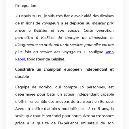
l’intégration.
« Depuis 2009, je suis très fier d’avoir aidé des dizaines
de millions de voyageurs à se déplacer au
meilleur prix
grâce à KelBillet et son équipe. Cette opération
permettra à KelBillet de changer de dimension et
d’augmenter sa profondeur de services pour aller encore
plus loin au service des voyageurs
», souligne
Yann
Raoul
, fondateur de KelBillet.
Construire un champion européen indépendant et
durable
L’équipe de Kombo, qui compte 16 personnes, est
déterminée pour bâtir un acteur indépendant capable
d’offrir l’ensemble des moyens de transport en Europe.
Avec un chiffre d'affaires multiplié par 12 en 5 ans, la
scale up a tout le potentiel pour poursuivre sa croissance
grâce à la qualité de l’expérience utilisateur de son