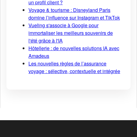
un profil client ?
Voyage & tourisme : Disneyland Paris
domine l’influence sur Instagram et TikTok
Vueling s'associe à Google pour
immortaliser les meilleurs souvenirs de
l'été grâce à l'IA
Hôtellerie : de nouvelles solutions IA avec
Amadeus
Les nouvelles règles de l’assurance
voyage : sélective, contextuelle et intégrée