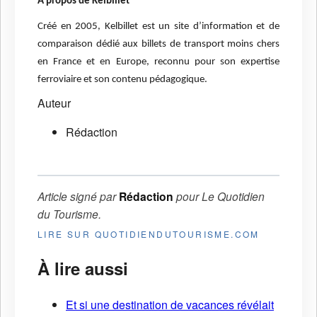
À propos de Kelbillet
Créé en 2005, Kelbillet est un site d’information et de
comparaison dédié aux billets de transport moins chers
en France et en Europe, reconnu pour son expertise
ferroviaire et son contenu pédagogique.
Auteur
Rédaction
Article signé par
Rédaction
pour
Le Quotidien
du Tourisme
.
LIRE SUR QUOTIDIENDUTOURISME.COM
À lire aussi
Et si une destination de vacances révélait