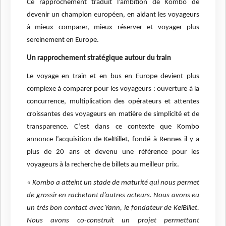
Ce rapprochement traduit l’ambition de Kombo de
devenir un champion européen, en aidant les voyageurs
à mieux comparer, mieux réserver et voyager plus
sereinement en Europe.
Un rapprochement stratégique autour du train
Le voyage en train et en bus en Europe devient plus
complexe à comparer pour les voyageurs : ouverture à la
concurrence, multiplication des opérateurs et attentes
croissantes des voyageurs en matière de simplicité et de
transparence. C’est dans ce contexte que Kombo
annonce l’acquisition de KelBillet, fondé à Rennes il y a
plus de 20 ans et devenu une référence pour les
voyageurs à la recherche de billets au meilleur prix.
« Kombo a atteint un stade de maturité qui nous permet
de grossir en rachetant d’autres acteurs. Nous avons eu
un très bon contact avec Yann, le fondateur de KelBillet.
Nous avons co-construit un projet permettant