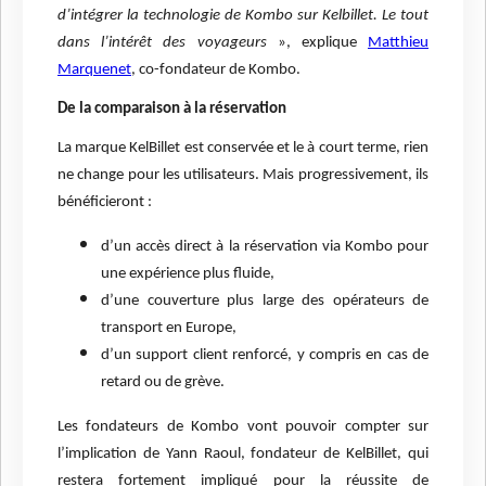
d’intégrer la technologie de Kombo sur Kelbillet. Le tout
dans l’intérêt des voyageurs
», explique
Matthieu
Marquenet
, co-fondateur de Kombo.
De la comparaison à la réservation
La marque KelBillet est conservée et le à court terme, rien
ne change pour les utilisateurs. Mais progressivement, ils
bénéficieront :
d’un accès direct à la réservation via Kombo pour
une expérience plus fluide,
d’une couverture plus large des opérateurs de
transport en Europe,
d’un support client renforcé, y compris en cas de
retard ou de grève.
Les fondateurs de Kombo vont pouvoir compter sur
l’implication de Yann Raoul, fondateur de KelBillet, qui
restera fortement impliqué pour la réussite de