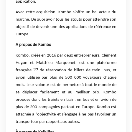
application.
Avec cette acquisition, Kombo s’offre un bel acteur du
marché. De quoi avoir tous les atouts pour atteindre son
objectif de devenir une des applications de référence en
Europe.
A propos de Kombo
Kombo, créée en 2016 par deux entrepreneurs, Clément
Hugon et Matthieu Marquenet, est une plateforme
??
française
de réservation de billets de train, bus, et
avion utilisée par plus de 500 000 voyageurs chaque
mois. Leur volonté est de permettre à tout le monde de
se déplacer facilement et au meilleur prix. Kombo
propose donc les trajets en train, en bus et en avion de
plus de 200 compagnies partout en Europe. Kombo est
attachée à l'objectivité et s’engage à ne pas favoriser un
transporteur par rapport aux autres.