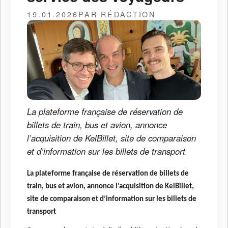
19.01.2026
PAR RÉDACTION
La plateforme française de réservation de
billets de train, bus et avion, annonce
l’acquisition de KelBillet, site de comparaison
et d’information sur les billets de transport
La plateforme française de réservation de billets de
train, bus et avion, annonce l’acquisition de KelBillet,
site de comparaison et d’information sur les billets de
transport