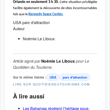
Orlando en seulement 3 h 30.
Cette situation privilégiée
facilite également la découverte de sites incontournables
tels que le
Kennedy Space Center.
USA
parc d'attraction
Auteur
Noémie Le Liboux
Article signé par
Noémie Le Liboux
pour
Le
Quotidien du Tourisme
.
Sur le même thème :
USA
parc d'attraction
LIRE SUR QUOTIDIENDUTOURISME.COM
À lire aussi
Les Bahamas révèlent l’héritage sous-