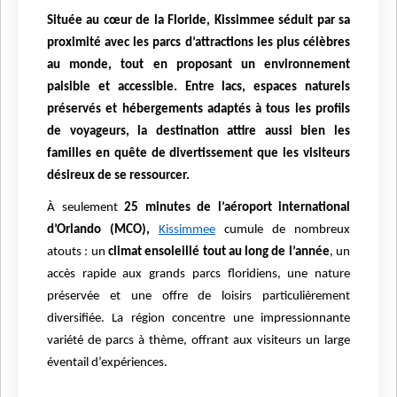
Située au cœur de la Floride, Kissimmee séduit par sa
proximité avec les parcs d’attractions les plus célèbres
au monde, tout en proposant un environnement
paisible et accessible. Entre lacs, espaces naturels
préservés et hébergements adaptés à tous les profils
de voyageurs, la destination attire aussi bien les
familles en quête de divertissement que les visiteurs
désireux de se ressourcer.
À seulement
25 minutes de l’aéroport international
d’Orlando (MCO),
Kissimmee
cumule de nombreux
atouts : un
climat ensoleillé tout au long de l’année
, un
accès rapide aux grands parcs floridiens, une nature
préservée et une offre de loisirs particulièrement
diversifiée. La région concentre une impressionnante
variété de parcs à thème, offrant aux visiteurs un large
éventail d’expériences.