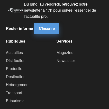
Du lundi au vendredi, retrouvez notre
newsletter à 17h pour suivre l'essentiel de
l'actualité pro.
Rester informé
S'inscrire
Rubriques
Services
Actualités
Magazine
Distribution
Newsletter
Production
Destination
Hébergement
Transport
E-tourisme