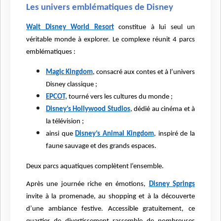
Les univers emblématiques de Disney
Walt Disney World Resort
constitue à lui seul un
véritable monde à explorer. Le complexe réunit 4 parcs
emblématiques :
Magic Kingdom
, consacré aux contes et à l’univers
Disney classique ;
EPCOT,
tourné vers les cultures du monde ;
Disney’s Hollywood Studios
, dédié au cinéma et à
la télévision ;
ainsi que
Disney’s Animal Kingdom
, inspiré de la
faune sauvage et des grands espaces.
Deux parcs aquatiques complètent l’ensemble.
Après une journée riche en émotions,
Disney Springs
invite à la promenade, au shopping et à la découverte
d’une ambiance festive. Accessible gratuitement, ce