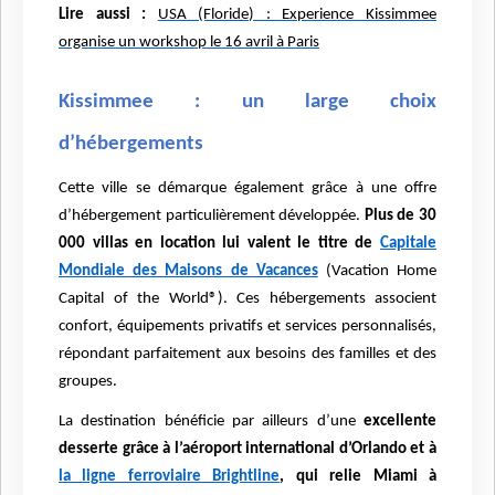
Lire aussi :
USA (Floride) : Experience Kissimmee
organise un workshop le 16 avril à Paris
Kissimmee : un large choix
d’hébergements
Cette ville se démarque également grâce à une offre
d’hébergement particulièrement développée.
Plus de 30
000 villas en location lui valent le titre de
Capitale
Mondiale des Maisons de Vacances
(Vacation Home
Capital of the World®). Ces hébergements associent
confort, équipements privatifs et services personnalisés,
répondant parfaitement aux besoins des familles et des
groupes.
La destination bénéficie par ailleurs d’une
excellente
desserte grâce à l’aéroport international d’Orlando et à
la ligne ferroviaire Brightline
, qui relie Miami à