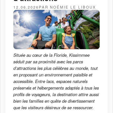
12.06.2026
PAR NOÉMIE LE LIBOUX
Située au cœur de la Floride, Kissimmee
séduit par sa proximité avec les parcs
d’attractions les plus célèbres au monde, tout
en proposant un environnement paisible et
accessible. Entre lacs, espaces naturels
préservés et hébergements adaptés à tous les
profils de voyageurs, la destination attire aussi
bien les familles en quête de divertissement
que les visiteurs désireux de se ressourcer.