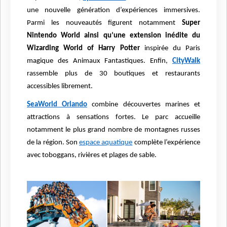
une nouvelle génération d’expériences immersives.
Parmi les nouveautés figurent notamment
Super
Nintendo World ainsi qu’une extension inédite du
Wizarding World of Harry Potter
inspirée du Paris
magique des Animaux Fantastiques. Enfin,
CityWalk
rassemble plus de 30 boutiques et restaurants
accessibles librement.
SeaWorld Orlando
combine découvertes marines et
attractions à sensations fortes. Le parc accueille
notamment le plus grand nombre de montagnes russes
de la région. Son
espace aquatique
complète l’expérience
avec toboggans, rivières et plages de sable.