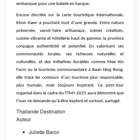
embarquer pour une balade en barque.
Encore discrète sur la carte touristique internationale,
Khon Kaen a pourtant tout d’une grande. Entre nature
préservée, savoir-faire artisanaux, scènes créatives,
cuisine vibrante et hôtellerie haut de gamme, la province
conjugue authenticité et potentiel. En valorisant ses
communautés locales, ses richesses naturelles et
culturelles, et des initiatives durables comme Mee Kin
Farm ou le tourisme communautaire à Baan Hing Rong,
elle trace les contours d’un tourisme plus responsable,
plus humain, mais toujours inspirant. Ce post-tour
organisé dans le cadre du TTM+ 2025 aura démontré que
l’Isan ne demande qu’à être exploré et surtout, partagé.
Thailande
Destination
Auteur
Juliette Baron