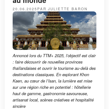
au monde
20.06.2025
PAR JULIETTE BARON
Annoncé lors du TTM+ 2025, l’objectif est clair
: faire découvrir de nouvelles provinces
thaïlandaises et ouvrir le tourisme au-delà des
destinations classiques. En explorant Khon
Kaen, au cœur de l’Isan, la lumière est mise
sur une région riche en potentiel : hôtellerie
haut de gamme, gastronomie savoureuse,
artisanat local, scènes créatives et hospitalité
sincère