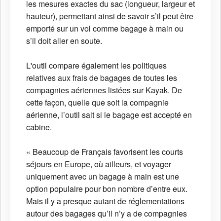
les mesures exactes du sac (longueur, largeur et
hauteur), permettant ainsi de savoir s’il peut être
emporté sur un vol comme bagage à main ou
s’il doit aller en soute.
L'outil compare également les politiques
relatives aux frais de bagages de toutes les
compagnies aériennes listées sur Kayak. De
cette façon, quelle que soit la compagnie
aérienne, l’outil sait si le bagage est accepté en
cabine.
« Beaucoup de Français favorisent les courts
séjours en Europe, où ailleurs, et voyager
uniquement avec un bagage à main est une
option populaire pour bon nombre d’entre eux.
Mais il y a presque autant de réglementations
autour des bagages qu’il n’y a de compagnies