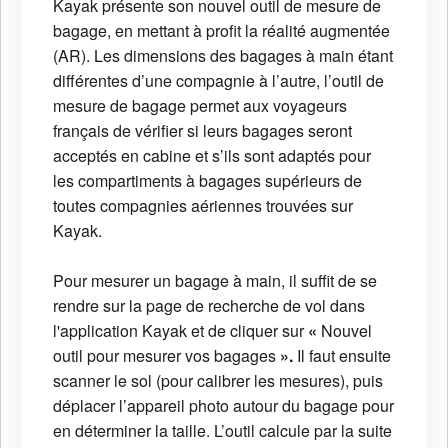
Kayak présente son nouvel outil de mesure de
bagage, en mettant à profit la réalité augmentée
(AR). Les dimensions des bagages à main étant
différentes d’une compagnie à l’autre, l’outil de
mesure de bagage permet aux voyageurs
français de vérifier si leurs bagages seront
acceptés en cabine et s’ils sont adaptés pour
les compartiments à bagages supérieurs de
toutes compagnies aériennes trouvées sur
Kayak.
Pour mesurer un bagage à main, il suffit de se
rendre sur la page de recherche de vol dans
l'application Kayak et de cliquer sur
«
Nouvel
outil pour mesurer vos bagages
».
Il faut ensuite
scanner le sol (pour calibrer les mesures), puis
déplacer l’appareil photo autour du bagage pour
en déterminer la taille. L’outil calcule par la suite