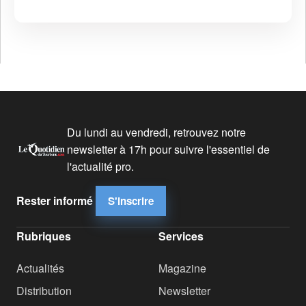
Du lundi au vendredi, retrouvez notre
newsletter à 17h pour suivre l'essentiel de
l'actualité pro.
Rester informé
S'inscrire
Rubriques
Services
Actualités
Magazine
Distribution
Newsletter