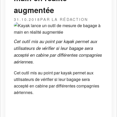
augmentée
31.10.2018
PAR LA RÉDACTION
Cet outil mis au point par kayak permet aux
utilisateurs de vérifier si leur bagage sera
accepté en cabine par différentes compagnies
aériennes.
Cet outil mis au point par kayak permet aux
utilisateurs de vérifier si leur bagage sera
accepté en cabine par différentes compagnies
aériennes.