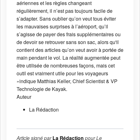
aériennes et les règles changeant
régulièrement, il n’est pas toujours facile de
s’adapter. Sans oublier qu’on veut tous éviter
les mauvaises surprises à l’aéroport, qu’il
s’agisse de payer des frais supplémentaires ou
de devoir se retrouver sans son sac, alors qu'il
contient des articles qu’on veut avoir à portée de
main pendant le vol. La réalité augmentée peut
être utilisée de nombreuses façons, mais cet
outil est vraiment utile pour les voyageurs
»indique Matthias Keller, Chief Scientist & VP
Technologie de Kayak.
Auteur
La Rédaction
Article signé par
La Rédaction
pour
Le