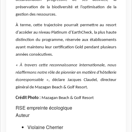
préservation de la biodiversité et l’optimisation de la
gestion des ressources.
À terme, cette trajectoire pourrait permettre au resort
d’accéder au niveau Platinum d’EarthCheck, la plus haute
distinction du programme, réservée aux établissements
ayant maintenu leur certification Gold pendant plusieurs
années consécutives.
« À travers cette reconnaissance internationale, nous
réaffirmons notre rôle de pionnier en matière d'hôtellerie
écoresponsable »,
déclare Jacques Claudel, directeur
général de Mazagan Beach & Golf Resort.
Crédit Photo :
Mazagan Beach & Golf Resort
RSE
empreinte écologique
Auteur
Violaine Cherrier