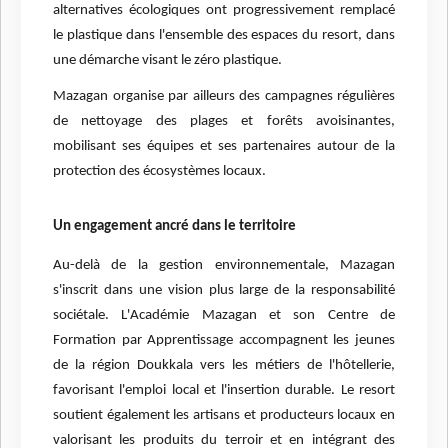
alternatives écologiques ont progressivement remplacé
le plastique dans l'ensemble des espaces du resort, dans
une démarche visant le zéro plastique.
Mazagan organise par ailleurs des campagnes régulières
de nettoyage des plages et forêts avoisinantes,
mobilisant ses équipes et ses partenaires autour de la
protection des écosystèmes locaux.
Un engagement ancré dans le territoire
Au-delà de la gestion environnementale, Mazagan
s'inscrit dans une vision plus large de la responsabilité
sociétale. L'Académie Mazagan et son Centre de
Formation par Apprentissage accompagnent les jeunes
de la région Doukkala vers les métiers de l'hôtellerie,
favorisant l'emploi local et l'insertion durable. Le resort
soutient également les artisans et producteurs locaux en
valorisant les produits du terroir et en intégrant des