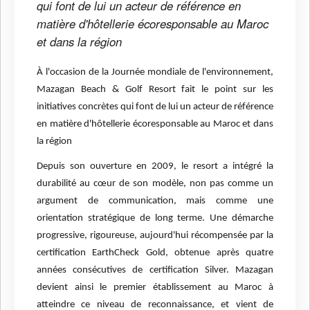
qui font de lui un acteur de référence en
matière d'hôtellerie écoresponsable au Maroc
et dans la région
À l'occasion de la Journée mondiale de l'environnement,
Mazagan Beach & Golf Resort fait le point sur les
initiatives concrètes qui font de lui un acteur de référence
en matière d'hôtellerie écoresponsable au Maroc et dans
la région
Depuis son ouverture en 2009, le resort a intégré la
durabilité au cœur de son modèle, non pas comme un
argument de communication, mais comme une
orientation stratégique de long terme. Une démarche
progressive, rigoureuse, aujourd'hui récompensée par la
certification EarthCheck Gold, obtenue après quatre
années consécutives de certification Silver. Mazagan
devient ainsi le premier établissement au Maroc à
atteindre ce niveau de reconnaissance, et vient de