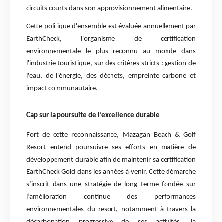
circuits courts dans son approvisionnement alimentaire.
Cette politique d'ensemble est évaluée annuellement par
EarthCheck, l'organisme de
certification
environnementale le plus reconnu au monde dans
l'industrie touristique, sur des critères stricts : gestion de
l'eau, de l'énergie, des déchets, empreinte carbone et
impact communautaire.
Cap sur la poursuite de l’excellence durable
Fort de cette reconnaissance, Mazagan Beach & Golf
Resort entend poursuivre ses efforts en matière de
développement durable afin de maintenir sa certification
EarthCheck Gold dans les années à venir. Cette démarche
s’inscrit dans une stratégie de long terme fondée sur
l’amélioration continue des performances
environnementales du resort, notamment à travers la
décarbonation progressive de ses activités, la