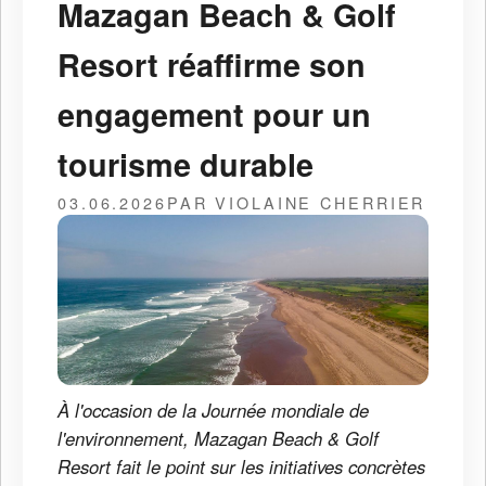
Mazagan Beach & Golf
Resort réaffirme son
engagement pour un
tourisme durable
03.06.2026
PAR VIOLAINE CHERRIER
À l'occasion de la Journée mondiale de
l'environnement, Mazagan Beach & Golf
Resort fait le point sur les initiatives concrètes