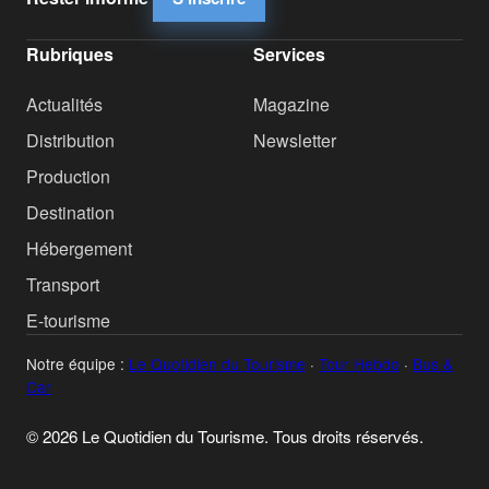
Rubriques
Services
Actualités
Magazine
Distribution
Newsletter
Production
Destination
Hébergement
Transport
E-tourisme
Notre équipe :
Le Quotidien du Tourisme
·
Tour Hebdo
·
Bus &
Car
© 2026 Le Quotidien du Tourisme. Tous droits réservés.