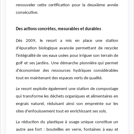
renouveler cette certification pour la deuxième année
consécutive.
Des actions concrètes, mesurables et durables
Dès 2009, le resort a mis en place une station
d'épuration biologique avancée permettant de recycler
l'intégralité de ses eaux usées pour irriguer son terrain de
golf et ses jardins. Une démarche pionnière qui permet
d'économiser des ressources hydriques considérables
tout en maintenant des espaces verts de qualité.
Le resort exploite également une station de compostage
qui transforme les déchets organiques et alimentaires en
engrais naturel, réduisant ainsi son empreinte sur les
sites d'enfouissement tout en enrichissant ses sols.
La réduction du plastique à usage unique constitue un
autre axe fort : bouteilles en verre, fontaines à eau et