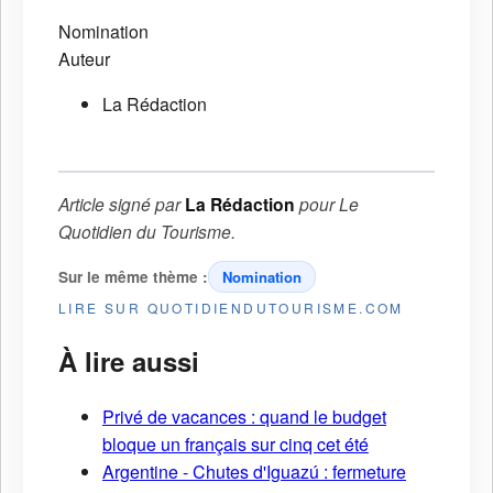
Nomination
Auteur
La Rédaction
Article signé par
La Rédaction
pour
Le
Quotidien du Tourisme
.
Sur le même thème :
Nomination
LIRE SUR QUOTIDIENDUTOURISME.COM
À lire aussi
Privé de vacances : quand le budget
bloque un français sur cinq cet été
Argentine - Chutes d'Iguazú : fermeture