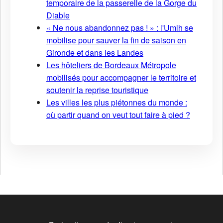
temporaire de la passerelle de la Gorge du
Diable
« Ne nous abandonnez pas ! » : l'Umih se
mobilise pour sauver la fin de saison en
Gironde et dans les Landes
Les hôteliers de Bordeaux Métropole
mobilisés pour accompagner le territoire et
soutenir la reprise touristique
Les villes les plus piétonnes du monde :
où partir quand on veut tout faire à pied ?