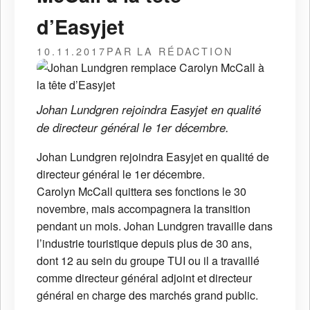
d’Easyjet
10.11.2017
PAR LA RÉDACTION
Johan Lundgren rejoindra Easyjet en qualité
de directeur général le 1er décembre.
Johan Lundgren rejoindra Easyjet en qualité de
directeur général le 1er décembre.
Carolyn McCall quittera ses fonctions le 30
novembre, mais accompagnera la transition
pendant un mois. Johan Lundgren travaille dans
l’industrie touristique depuis plus de 30 ans,
dont 12 au sein du groupe TUI ou il a travaillé
comme directeur général adjoint et directeur
général en charge des marchés grand public.