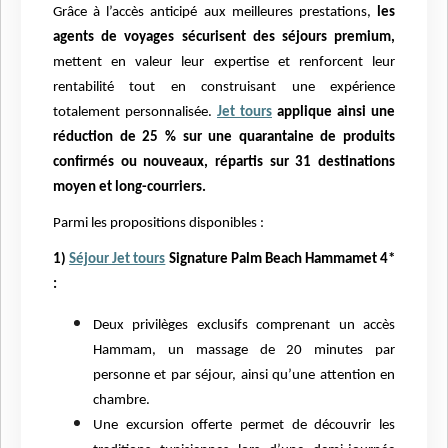
Grâce à l’accès anticipé aux meilleures prestations,
les
agents de voyages sécurisent des séjours premium,
mettent en valeur leur expertise et renforcent leur
rentabilité tout en construisant une expérience
totalement personnalisée.
Jet tours
applique ainsi une
réduction de 25 % sur une quarantaine de produits
confirmés ou nouveaux, répartis sur 31 destinations
moyen et long-courriers.
Parmi les propositions disponibles :
1)
Séjour Jet tours
Signature Palm Beach Hammamet 4*
:
Deux privilèges exclusifs comprenant un accès
Hammam, un massage de 20 minutes par
personne et par séjour, ainsi qu’une attention en
chambre.
Une excursion offerte permet de découvrir les