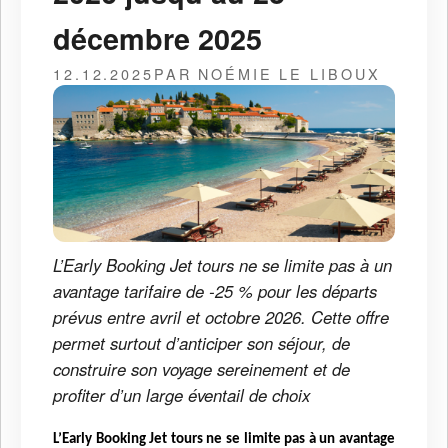
décembre 2025
12.12.2025
PAR NOÉMIE LE LIBOUX
L’Early Booking Jet tours ne se limite pas à un
avantage tarifaire de -25 % pour les départs
prévus entre avril et octobre 2026. Cette offre
permet surtout d’anticiper son séjour, de
construire son voyage sereinement et de
profiter d’un large éventail de choix
L’Early Booking Jet tours ne se limite pas à un avantage