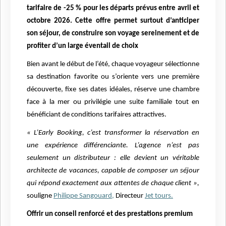
tarifaire de -25 % pour les départs prévus entre avril et
octobre 2026. Cette offre permet surtout d’anticiper
son séjour, de construire son voyage sereinement et de
profiter d’un large éventail de choix
Bien avant le début de l’été, chaque voyageur sélectionne
sa destination favorite ou s’oriente vers une première
découverte, fixe ses dates idéales, réserve une chambre
face à la mer ou privilégie une suite familiale tout en
bénéficiant de conditions tarifaires attractives.
« L’Early Booking, c’est transformer la réservation en
une expérience différenciante. L’agence n’est pas
seulement un distributeur : elle devient un véritable
architecte de vacances, capable de composer un séjour
qui répond exactement aux attentes de chaque client »,
souligne
Philippe Sangouard,
Directeur
Jet tours.
Offrir un conseil renforcé et des prestations premium