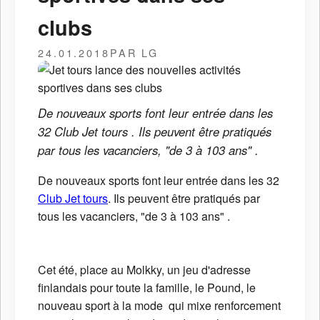
clubs
24.01.2018
PAR LG
De nouveaux sports font leur entrée dans les
32 Club Jet tours . Ils peuvent être pratiqués
par tous les vacanciers, "de 3 à 103 ans" .
De nouveaux sports font leur entrée dans les 32
Club Jet tours
. Ils peuvent être pratiqués par
tous les vacanciers, "de 3 à 103 ans" .
Cet été, place au Molkky, un jeu d'adresse
finlandais pour toute la famille, le Pound, le
nouveau sport à la mode qui mixe renforcement