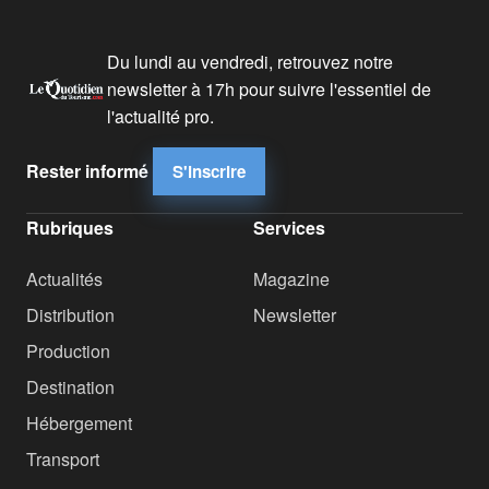
Du lundi au vendredi, retrouvez notre
newsletter à 17h pour suivre l'essentiel de
l'actualité pro.
Rester informé
S'inscrire
Rubriques
Services
Actualités
Magazine
Distribution
Newsletter
Production
Destination
Hébergement
Transport