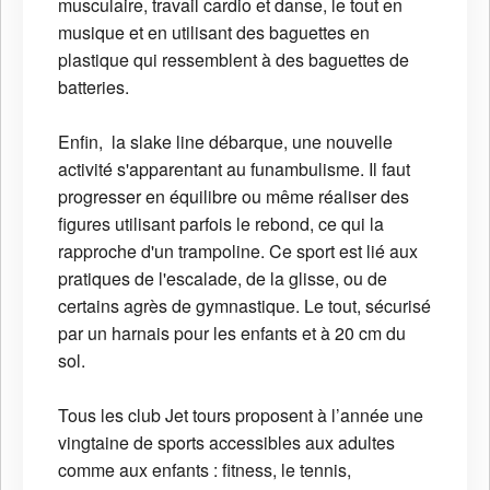
musculaire, travail cardio et danse, le tout en
musique et en utilisant des baguettes en
plastique qui ressemblent à des baguettes de
batteries.
Enfin, la slake line débarque, une nouvelle
activité s'apparentant au funambulisme. Il faut
progresser en équilibre ou même réaliser des
figures utilisant parfois le rebond, ce qui la
rapproche d'un trampoline. Ce sport est lié aux
pratiques de l'escalade, de la glisse, ou de
certains agrès de gymnastique. Le tout, sécurisé
par un harnais pour les enfants et à 20 cm du
sol.
Tous les club Jet tours proposent à l’année une
vingtaine de sports accessibles aux adultes
comme aux enfants : fitness, le tennis,