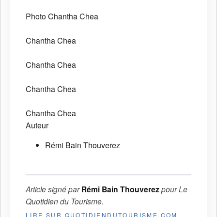
Photo Chantha Chea
Chantha Chea
Chantha Chea
Chantha Chea
Chantha Chea
Auteur
Rémi Bain Thouverez
Article signé par
Rémi Bain Thouverez
pour
Le
Quotidien du Tourisme
.
LIRE SUR QUOTIDIENDUTOURISME.COM