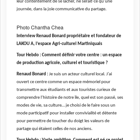
leur contentement de se lâcher, ne serait-ce qu’une
journée, dans la joie communicative du partage.
Photo Chantha Chea
Interview Renaud Bonard propriétaire et fondateur de
LAKOU A, l’espace Agri-culturel Martiniquais
Tour Hebdo : Comment définir votre centre : un espace
de production agricole, culturel et touristique ?
Renaud Bonard :
Je suis un acteur culturel local. J’ai
ouvert ce centre comme un espace mémoriel pour
transmettre aux étudiants et aux touristes curieux de
comprendre l’histoire de notre île, quel est son passé, ses
modes de vie, sa culture… je choisi de le faire sous un
mode participatif pour installer convivialité et détente
pour permettre de toucher du doigt les valeurs de
partage qui étaient celles de nos anciens.