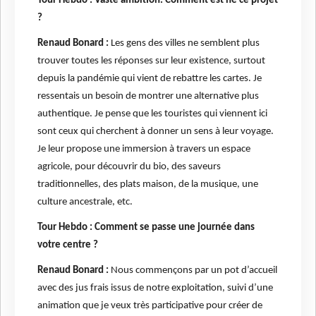
Tour Hebdo : Vaste ambition. Comment est né ce projet
?
Renaud Bonard :
Les gens des villes ne semblent plus
trouver toutes les réponses sur leur existence, surtout
depuis la pandémie qui vient de rebattre les cartes. Je
ressentais un besoin de montrer une alternative plus
authentique. Je pense que les touristes qui viennent ici
sont ceux qui cherchent à donner un sens à leur voyage.
Je leur propose une immersion à travers un espace
agricole, pour découvrir du bio, des saveurs
traditionnelles, des plats maison, de la musique, une
culture ancestrale, etc.
Tour Hebdo : Comment se passe une journée dans
votre centre ?
Renaud Bonard :
Nous commençons par un pot d’accueil
avec des jus frais issus de notre exploitation, suivi d’une
animation que je veux très participative pour créer de