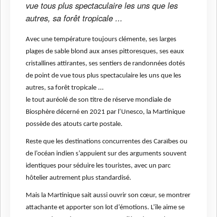
vue tous plus spectaculaire les uns que les
autres, sa forêt tropicale ...
Avec une température toujours clémente, ses larges
plages de sable blond aux anses pittoresques, ses eaux
cristallines attirantes, ses sentiers de randonnées dotés
de point de vue tous plus spectaculaire les uns que les
...
autres, sa forêt tropicale
le tout auréolé de son titre de réserve mondiale de
Biosphère décerné en 2021 par l’Unesco, la Martinique
possède des atouts carte postale.
Reste que les destinations concurrentes des Caraïbes ou
de l’océan indien s’appuient sur des arguments souvent
identiques pour séduire les touristes, avec un parc
hôtelier autrement plus standardisé.
Mais la Martinique sait aussi ouvrir son cœur, se montrer
attachante et apporter son lot d’émotions. L’île aime se