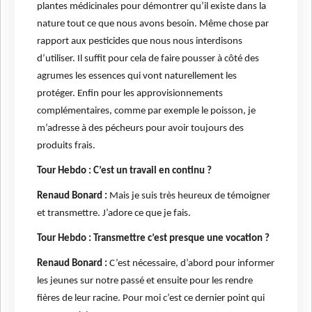
plantes médicinales pour démontrer qu’il existe dans la
nature tout ce que nous avons besoin. Même chose par
rapport aux pesticides que nous nous interdisons
d’utiliser. Il suffit pour cela de faire pousser à côté des
agrumes les essences qui vont naturellement les
protéger. Enfin pour les approvisionnements
complémentaires, comme par exemple le poisson, je
m’adresse à des pécheurs pour avoir toujours des
produits frais.
Tour Hebdo : C’est un travail en continu ?
Renaud Bonard :
Mais je suis très heureux de témoigner
et transmettre. J’adore ce que je fais.
Tour Hebdo : Transmettre c’est presque une vocation ?
Renaud Bonard :
C’est nécessaire, d’abord pour informer
les jeunes sur notre passé et ensuite pour les rendre
fières de leur racine. Pour moi c’est ce dernier point qui