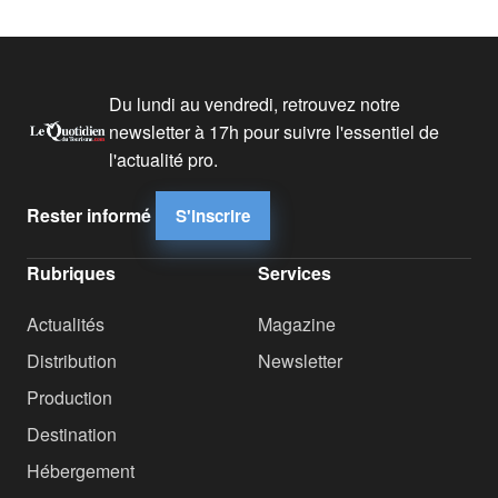
Du lundi au vendredi, retrouvez notre
newsletter à 17h pour suivre l'essentiel de
l'actualité pro.
Rester informé
S'inscrire
Rubriques
Services
Actualités
Magazine
Distribution
Newsletter
Production
Destination
Hébergement