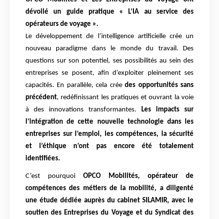
dévoilé un guide pratique « L’IA au service des
opérateurs de voyage ».
Le développement de l’intelligence artificielle crée un
nouveau paradigme dans le monde du travail. Des
questions sur son potentiel, ses possibilités au sein des
entreprises se posent, afin d’exploiter pleinement ses
capacités. En parallèle, cela crée
des opportunités sans
précédent
, redéfinissant les pratiques et ouvrant la voie
à des innovations transformantes.
Les impacts sur
l’intégration de cette nouvelle technologie dans les
entreprises sur l’emploi, les compétences, la sécurité
et l’éthique n’ont pas encore été totalement
identifiées.
C’est pourquoi
OPCO Mobilités, opérateur de
compétences des métiers de la mobilité, a diligenté
une étude dédiée auprès du cabinet SILAMIR, avec le
soutien des Entreprises du Voyage et du Syndicat des