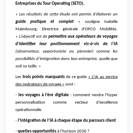
Entreprises du Tour Operating (SETO).
« Les résultats de cette étude ont permis d’élaborer un
guide pratique et complet
»
souligne Isabelle
Maimbourg, Directrice générale d'OPCO Mobilités.
«
L’objectif est de
permettre aux opérateurs de voyages
d’identifier leur positionnement vis-à-vis de l’IA
(observateur, opportuniste ou pionnier) comme les
possibilités d’intégration dans leur entreprise, quelle que
soit sa taille. »
Les
trois points marquants
de ce guide
« L’IA au service
des opérateurs de voyage »
sont :
-
les voyages à l’ère digitale
: comment rendre l’hyper
personnalisation comme vecteur d’excellence
opérationnelle
-
l’intégration de l’IA à chaque étape du parcours client
-
quelles opportunités
à l’horizon 2030 ?