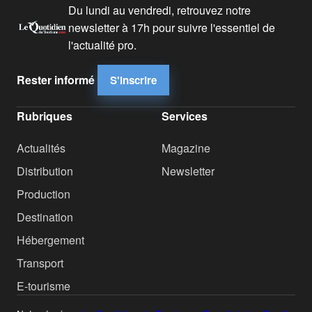
Du lundi au vendredi, retrouvez notre
newsletter à 17h pour suivre l'essentiel de
l'actualité pro.
Rester informé
S'inscrire
Rubriques
Services
Actualités
Magazine
Distribution
Newsletter
Production
Destination
Hébergement
Transport
E-tourisme