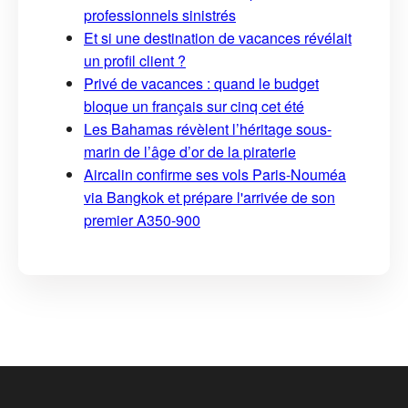
professionnels sinistrés
Et si une destination de vacances révélait
un profil client ?
Privé de vacances : quand le budget
bloque un français sur cinq cet été
Les Bahamas révèlent l’héritage sous-
marin de l’âge d’or de la piraterie
Aircalin confirme ses vols Paris-Nouméa
via Bangkok et prépare l'arrivée de son
premier A350-900