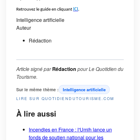
Retrouvez le guide en cliquant
ICI
.
Intelligence artificielle
Auteur
Rédaction
Article signé par
Rédaction
pour
Le Quotidien du
Tourisme
.
Sur le même thème :
Intelligence artificielle
LIRE SUR QUOTIDIENDUTOURISME.COM
À lire aussi
Incendies en France : l'Umih lance un
fonds de soutien national pour les