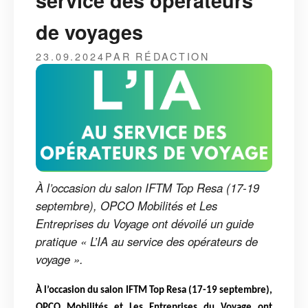
service des opérateurs
de voyages
23.09.2024
PAR RÉDACTION
À l’occasion du salon IFTM Top Resa (17-19
septembre), OPCO Mobilités et Les
Entreprises du Voyage ont dévoilé un guide
pratique « L’IA au service des opérateurs de
voyage ».
À l’occasion du salon IFTM Top Resa (17-19 septembre),
OPCO Mobilités et Les Entreprises du Voyage ont