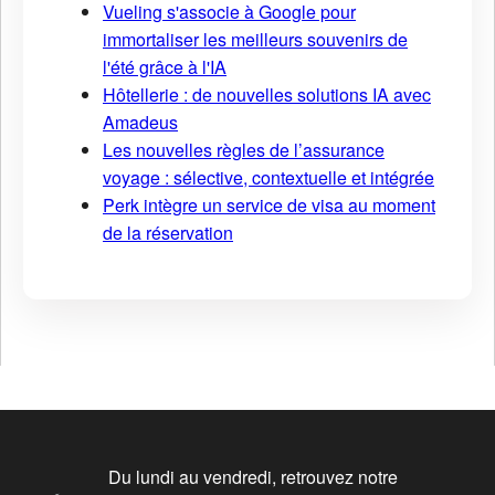
Vueling s'associe à Google pour
immortaliser les meilleurs souvenirs de
l'été grâce à l'IA
Hôtellerie : de nouvelles solutions IA avec
Amadeus
Les nouvelles règles de l’assurance
voyage : sélective, contextuelle et intégrée
Perk intègre un service de visa au moment
de la réservation
Du lundi au vendredi, retrouvez notre