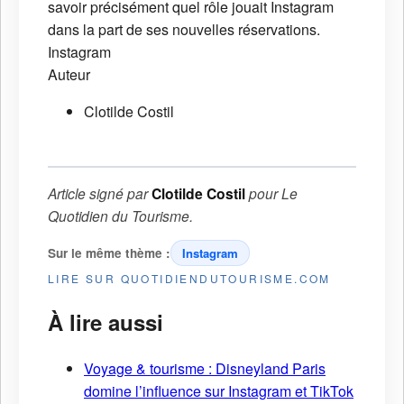
savoir précisément quel rôle jouait Instagram
dans la part de ses nouvelles réservations.
Instagram
Auteur
Clotilde Costil
Article signé par
Clotilde Costil
pour
Le
Quotidien du Tourisme
.
Sur le même thème :
Instagram
LIRE SUR QUOTIDIENDUTOURISME.COM
À lire aussi
Voyage & tourisme : Disneyland Paris
domine l’influence sur Instagram et TikTok