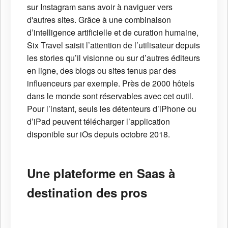
sur Instagram sans avoir à naviguer vers
d'autres sites. Grâce à une combinaison
d’intelligence artificielle et de curation humaine,
Six Travel saisit l’attention de l’utilisateur depuis
les stories qu’il visionne ou sur d’autres éditeurs
en ligne, des blogs ou sites tenus par des
influenceurs par exemple. Près de 2000 hôtels
dans le monde sont réservables avec cet outil.
Pour l’instant, seuls les détenteurs d’iPhone ou
d’iPad peuvent télécharger l’application
disponible sur iOs depuis octobre 2018.
Une plateforme en Saas à
destination des pros