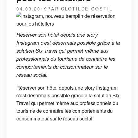
04.03.2019
PAR CLOTILDE COSTIL
Réserver son hôtel depuis une story
Instagram c'est désormais possible grâce à la
solution Six Travel qui permet même aux
professionnels du tourisme de connaître les
comportements du consommateur sur le
réseau social.
Réserver son hôtel depuis une story Instagram
c'est désormais possible grâce à la solution Six
Travel qui permet même aux professionnels du
tourisme de connaître les comportements du
consommateur sur le réseau social.