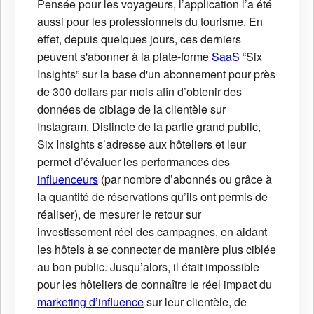
Pensée pour les voyageurs, l’application l’a été
aussi pour les professionnels du tourisme. En
effet, depuis quelques jours, ces derniers
peuvent s'abonner à la plate-forme
SaaS
“Six
Insights” sur la base d'un abonnement pour près
de 300 dollars par mois afin d’obtenir des
données de ciblage de la clientèle sur
Instagram. Distincte de la partie grand public,
Six Insights s’adresse aux hôteliers et leur
permet d’évaluer les performances des
influenceurs
(par nombre d’abonnés ou grâce à
la quantité de réservations qu’ils ont permis de
réaliser), de mesurer le retour sur
investissement réel des campagnes, en aidant
les hôtels à se connecter de manière plus ciblée
au bon public. Jusqu’alors, il était impossible
pour les hôteliers de connaître le réel impact du
marketing d’influence
sur leur clientèle, de