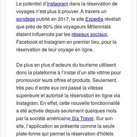
Le potentiel d’
Instagram
dans la réservation de
voyages n’est plus à prouver. A travers un
sondage
publié en 2017, le site
Expedia
révélait
que près de 90% des voyageurs Millennials
étaient influencés par les
réseaux sociaux
,
Facebook et Instagram en premier lieu, pour la
réservation de leur voyage en ligne.
De plus en plus d’acteurs du tourisme utilisent
donc la plateforme à l’instar d’un site vitrine pour
promouvoir leurs offres et produits. Seulement,
très peu d’entre eux ont passé la vitesse
supérieure et autorisé la réservation en ligne via
Instagram. En effet, cette nouvelle fonctionnalité
a été activée depuis seulement quelques mois
par la société américaine
Six Travel
. Sur son
site, l’application se présente comme la seule
plate-forme qui permet la réservation d'hôtels