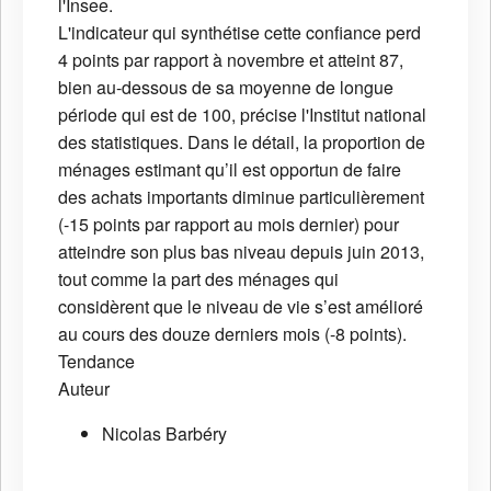
l'Insee.
L'indicateur qui synthétise cette confiance perd
4 points par rapport à novembre et atteint 87,
bien au-dessous de sa moyenne de longue
période qui est de 100, précise l'Institut national
des statistiques. Dans le détail, la proportion de
ménages estimant qu’il est opportun de faire
des achats importants diminue particulièrement
(-15 points par rapport au mois dernier) pour
atteindre son plus bas niveau depuis juin 2013,
tout comme la part des ménages qui
considèrent que le niveau de vie s’est amélioré
au cours des douze derniers mois (-8 points).
Tendance
Auteur
Nicolas Barbéry