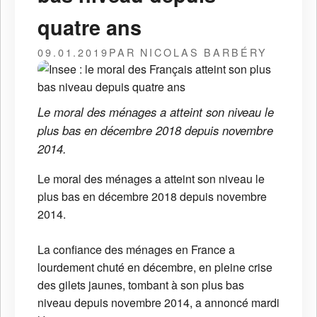
quatre ans
09.01.2019
PAR NICOLAS BARBÉRY
Le moral des ménages a atteint son niveau le
plus bas en décembre 2018 depuis novembre
2014.
Le moral des ménages a atteint son niveau le
plus bas en décembre 2018 depuis novembre
2014.
La confiance des ménages en France a
lourdement chuté en décembre, en pleine crise
des gilets jaunes, tombant à son plus bas
niveau depuis novembre 2014, a annoncé mardi