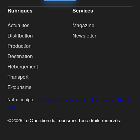
Rubriques
Services
Actualités
Magazine
Distribution
Newsletter
Production
Destination
Hébergement
Transport
E-tourisme
Notre équipe :
Le Quotidien du Tourisme
·
Tour Hebdo
·
Bus &
Car
© 2026 Le Quotidien du Tourisme. Tous droits réservés.