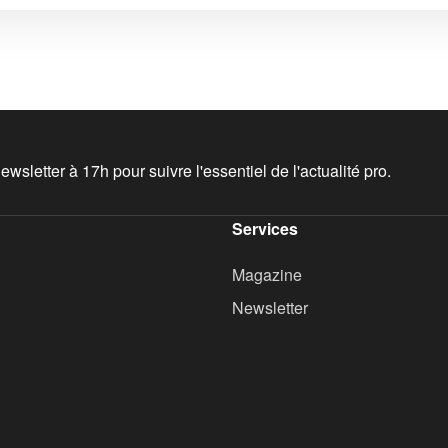
wsletter à 17h pour suivre l'essentiel de l'actualité pro.
Services
Magazine
Newsletter