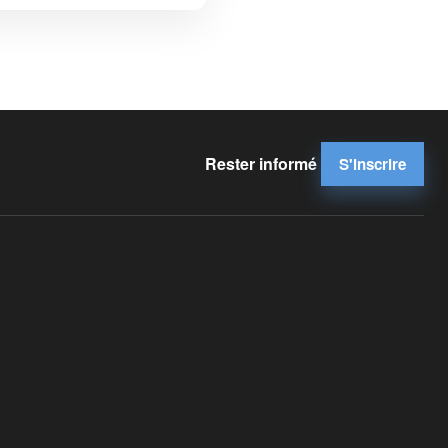
Rester informé
S'inscrire