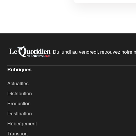
Du lundi au vendredi, retrouvez notre ne
Rubriques
Actualités
Distribution
Production
Destination
Hébergement
Transport