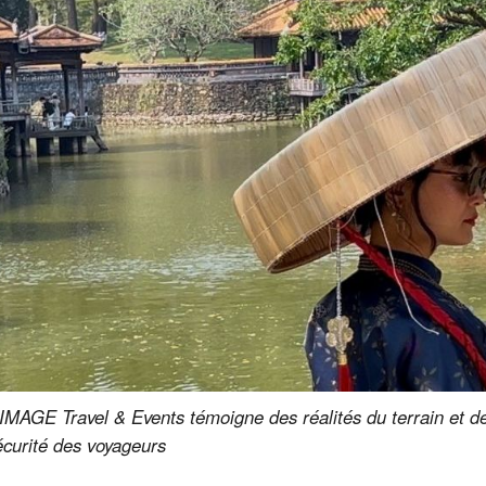
AGE Travel & Events témoigne des réalités du terrain et de
écurité des voyageurs