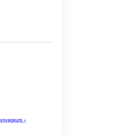
 voyageurs »