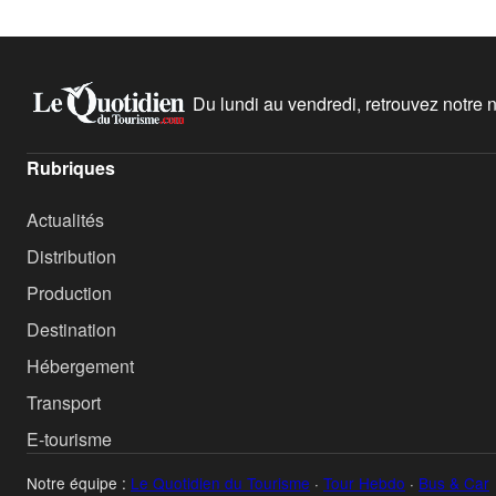
Du lundi au vendredi, retrouvez notre ne
Rubriques
Actualités
Distribution
Production
Destination
Hébergement
Transport
E-tourisme
Notre équipe :
Le Quotidien du Tourisme
·
Tour Hebdo
·
Bus & Car