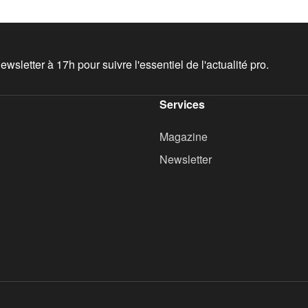
wsletter à 17h pour suivre l'essentiel de l'actualité pro.
Services
Magazine
Newsletter