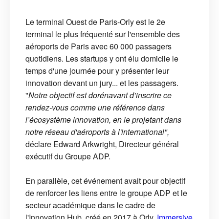
Le terminal Ouest de Paris-Orly est le 2e
terminal le plus fréquenté sur l'ensemble des
aéroports de Paris avec 60 000 passagers
quotidiens. Les startups y ont élu domicile le
temps d'une journée pour y présenter leur
innovation devant un jury... et les passagers.
"
Notre objectif est dorénavant d’inscrire ce
rendez-vous comme une référence dans
l’écosystème innovation, en le projetant dans
notre réseau d'aéroports à l'international",
déclare Edward Arkwright, Directeur général
exécutif du Groupe ADP.
En parallèle, cet événement avait pour objectif
de renforcer les liens entre le groupe ADP et le
secteur académique dans le cadre de
l'Innovation Hub, créé en 2017 à Orly.
Immersive