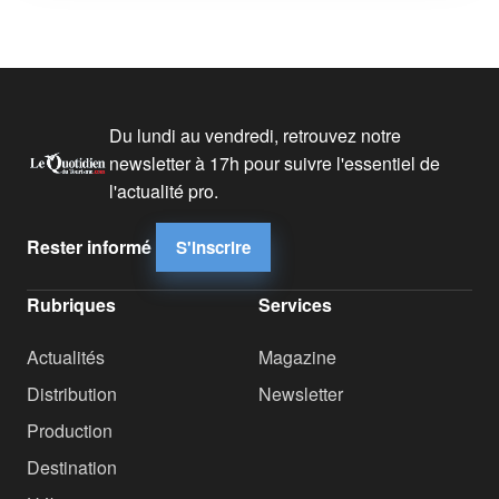
Du lundi au vendredi, retrouvez notre
newsletter à 17h pour suivre l'essentiel de
l'actualité pro.
Rester informé
S'inscrire
Rubriques
Services
Actualités
Magazine
Distribution
Newsletter
Production
Destination