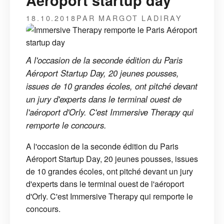
Aéroport startup day
18.10.2018
PAR MARGOT LADIRAY
A l'occasion de la seconde édition du Paris
Aéroport Startup Day, 20 jeunes pousses,
issues de 10 grandes écoles, ont pitché devant
un jury d'experts dans le terminal ouest de
l'aéroport d'Orly. C'est Immersive Therapy qui
remporte le concours.
A l'occasion de la seconde édition du Paris
Aéroport Startup Day, 20 jeunes pousses, issues
de 10 grandes écoles, ont pitché devant un jury
d'experts dans le terminal ouest de l'aéroport
d'Orly. C'est Immersive Therapy qui remporte le
concours.