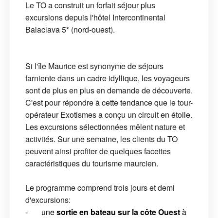
Le TO a construit un forfait séjour plus
excursions depuis l'hôtel Intercontinental
Balaclava 5* (nord-ouest).
Si l'île Maurice est synonyme de séjours
farniente dans un cadre idyllique, les voyageurs
sont de plus en plus en demande de découverte.
C'est pour répondre à cette tendance que le tour-
opérateur Exotismes a conçu un circuit en étoile.
Les excursions sélectionnées mêlent nature et
activités. Sur une semaine, les clients du TO
peuvent ainsi profiter de quelques facettes
caractéristiques du tourisme maurcien.
Le programme comprend trois jours et demi
d'excursions:
- une
sortie en bateau
sur la côte Ouest
à