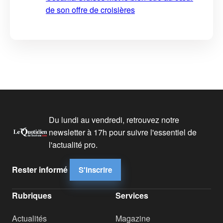
de son offre de croisières
Du lundi au vendredi, retrouvez notre
newsletter à 17h pour suivre l'essentiel de
l'actualité pro.
Rester informé
S'inscrire
Rubriques
Services
Actualités
Magazine