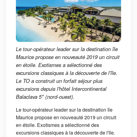
Le tour-opérateur leader sur la destination île
Maurice propose en nouveauté 2019 un circuit
en étoile. Exotismes a sélectionné des
excursions classiques à la découverte de l'île.
Le TO a construit un forfait séjour plus
excursions depuis l'hôtel Intercontinental
Balaclava 5* (nord-ouest).
Le tour-opérateur leader sur la destination île
Maurice propose en nouveauté 2019 un circuit
en étoile. Exotismes a sélectionné des
excursions classiques à la découverte de l'île.