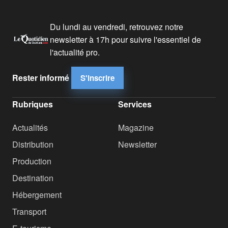
Du lundi au vendredi, retrouvez notre
newsletter à 17h pour suivre l'essentiel de
l'actualité pro.
Rester informé
S'inscrire
Rubriques
Services
Actualités
Magazine
Distribution
Newsletter
Production
Destination
Hébergement
Transport