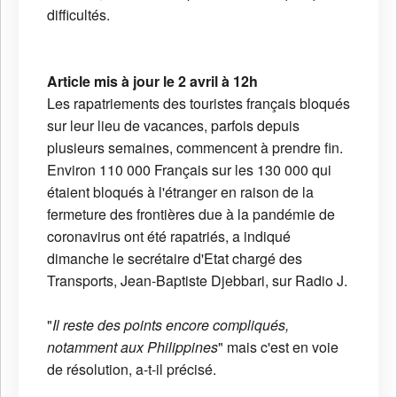
difficultés.
Article mis à jour le 2 avril à 12h
Les rapatriements des touristes français bloqués
sur leur lieu de vacances, parfois depuis
plusieurs semaines, commencent à prendre fin.
Environ 110 000 Français sur les 130 000 qui
étaient bloqués à l'étranger en raison de la
fermeture des frontières due à la pandémie de
coronavirus ont été rapatriés, a indiqué
dimanche le secrétaire d'Etat chargé des
Transports, Jean-Baptiste Djebbari, sur Radio J.
"
Il reste des points encore compliqués,
notamment aux Philippines
" mais c'est en voie
de résolution, a-t-il précisé.