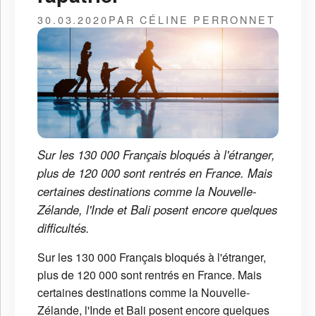
30.03.2020
PAR CÉLINE PERRONNET
Sur les 130 000 Français bloqués à l'étranger,
plus de 120 000 sont rentrés en France. Mais
certaines destinations comme la Nouvelle-
Zélande, l'Inde et Bali posent encore quelques
difficultés.
Sur les 130 000 Français bloqués à l'étranger,
plus de 120 000 sont rentrés en France. Mais
certaines destinations comme la Nouvelle-
Zélande, l'Inde et Bali posent encore quelques