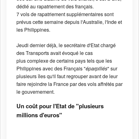
dédié au rapatriement des français.
7 vols de rapatriement supplémentaires sont
prévus cette semaine depuis l'Australie, l'Inde et
les Philippines.
Jeudi dernier déjà, le secrétaire d'Etat chargé
des Transports avait évoqué le cas
plus complexe de certains pays tels que les
Philippines avec des Français "
éparpillés
" sur
plusieurs îles qu'il faut regrouper avant de leur
faire rejoindre la France par des vols affrétés par
le gouvernement.
Un coût pour l'Etat de "plusieurs
millions d'euros"