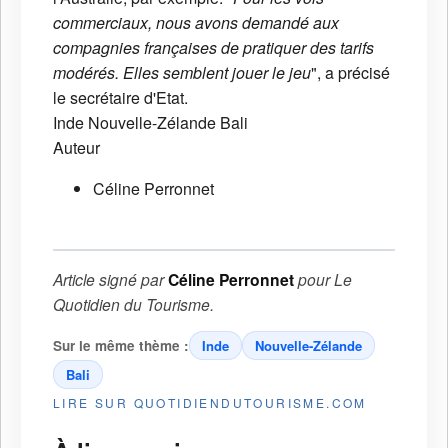
commerciaux, nous avons demandé aux
compagnies françaises de pratiquer des tarifs
modérés. Elles semblent jouer le jeu
", a précisé
le secrétaire d'Etat.
Inde
Nouvelle-Zélande
Bali
Auteur
Céline Perronnet
Article signé par
Céline Perronnet
pour
Le
Quotidien du Tourisme
.
Sur le même thème :
Inde
Nouvelle-Zélande
Bali
LIRE SUR QUOTIDIENDUTOURISME.COM