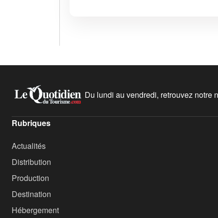
Du lundi au vendredi, retrouvez notre ne
Rubriques
Actualités
Distribution
Production
Destination
Hébergement