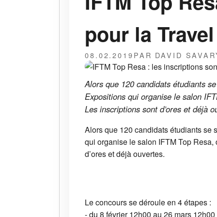
IFTM Top Resa
pour la Trave
08.02.2019
PAR DAVID SAVAR
Alors que 120 candidats étudiants se
Expositions qui organise le salon IF
Les inscriptions sont d’ores et déjà o
Alors que 120 candidats étudiants se s
qui organise le salon IFTM Top Resa, d
d’ores et déjà ouvertes.
Le concours se déroule en 4 étapes :
- du 8 février 12h00 au 26 mars 12h00 :