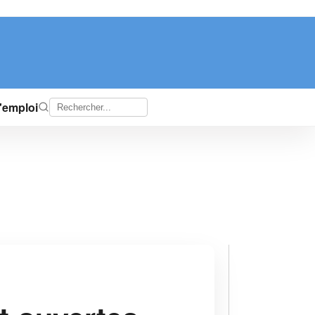
d'emploi