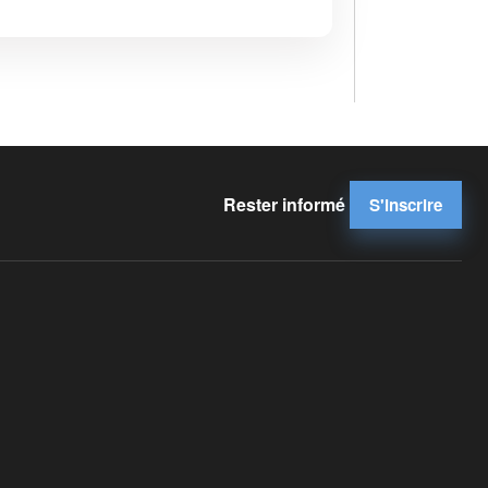
Rester informé
S'inscrire