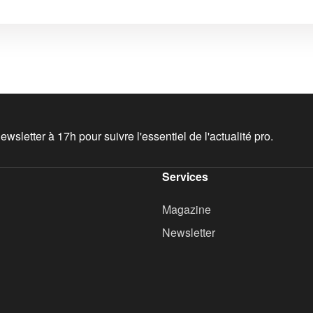
wsletter à 17h pour suivre l'essentiel de l'actualité pro.
Services
Magazine
Newsletter