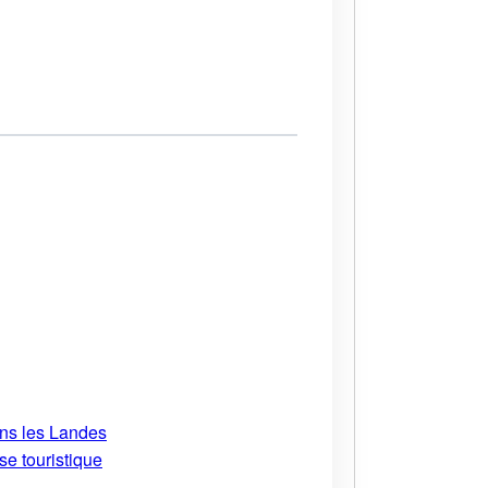
ans les Landes
se touristique