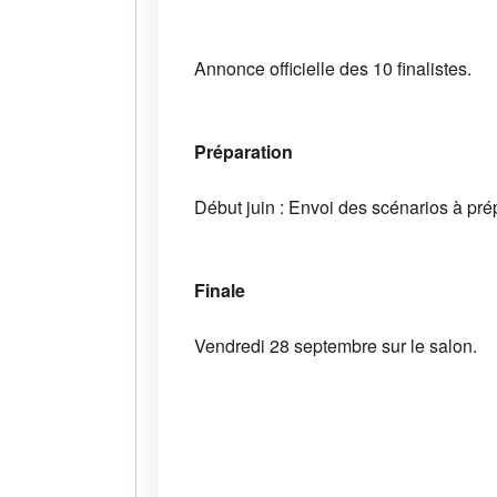
Annonce officielle des 10 finalistes.
Préparation
Début juin : Envoi des scénarios à pré
Finale
Vendredi 28 septembre sur le salon.