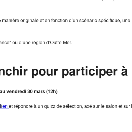
manière originale et en fonction d’un scénario spécifique, une
ance" ou d’une région d’Outre-Mer.
nchir pour participer à 
) au vendredi 30 mars (12h)
lien
et répondre à un quizz de sélection, axé sur le salon et sur 