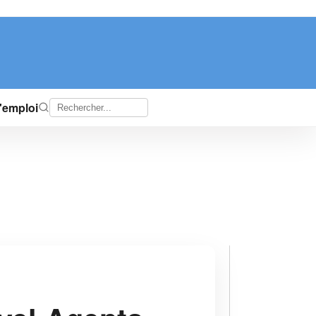
d'emploi