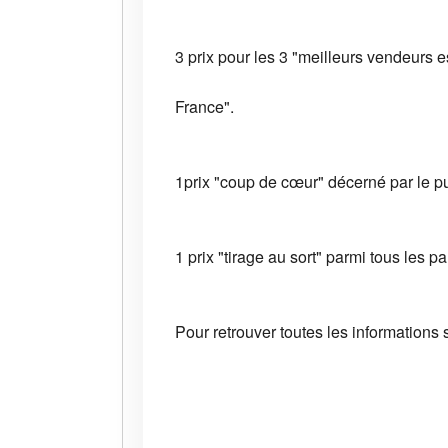
3 prix pour les 3 "meilleurs vendeurs 
France".
1prix "coup de cœur" décerné par le pu
1 prix "tirage au sort" parmi tous les p
Pour retrouver toutes les informations 