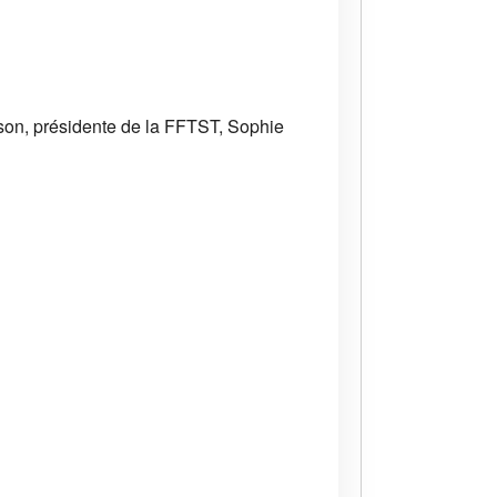
son, présidente de la FFTST, Sophie