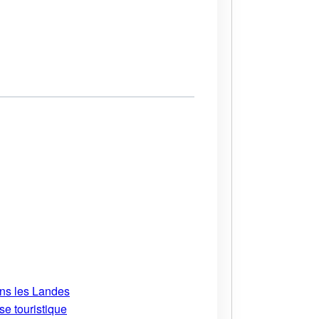
ans les Landes
se touristique