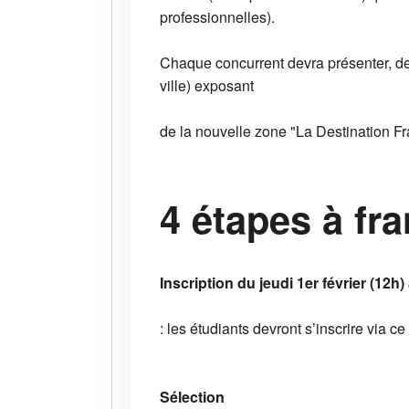
professionnelles).
Chaque concurrent devra présenter, de 
ville) exposant
de la nouvelle zone "La Destination Fr
4 étapes à fra
Inscription du jeudi 1er février (12h
: les étudiants devront s’inscrire via ce
Sélection