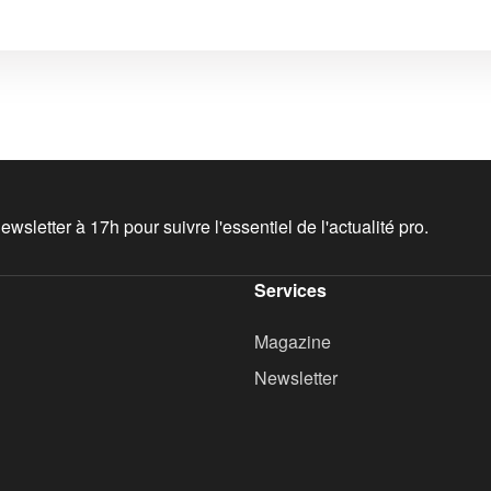
wsletter à 17h pour suivre l'essentiel de l'actualité pro.
Services
Magazine
Newsletter