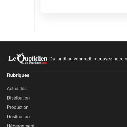
Du lundi au vendredi, retrouvez notre ne
Rubriques
Actualités
Distribution
Production
Destination
Hébergement