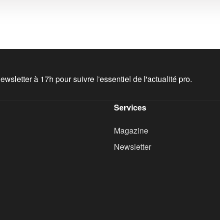
wsletter à 17h pour suivre l'essentiel de l'actualité pro.
Services
Magazine
Newsletter