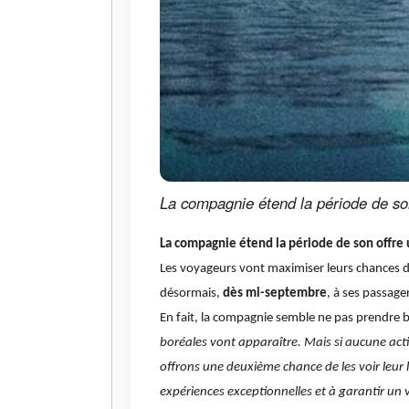
La compagnie étend la période de so
La compagnie étend la période de son offre
Les voyageurs vont maximiser leurs chances d
désormais,
dès mi-septembre
, à ses passag
En fait, la compagnie semble ne pas prendre 
boréales vont apparaître. Mais si aucune acti
offrons une deuxième chance de les voir leur 
expériences exceptionnelles et à garantir un