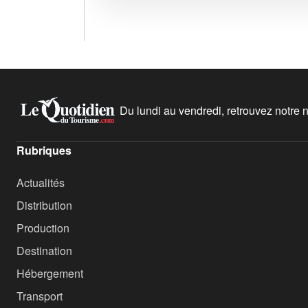
Du lundi au vendredi, retrouvez notre ne
Rubriques
Actualités
Distribution
Production
Destination
Hébergement
Transport