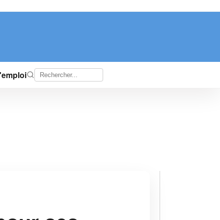
d'emploi