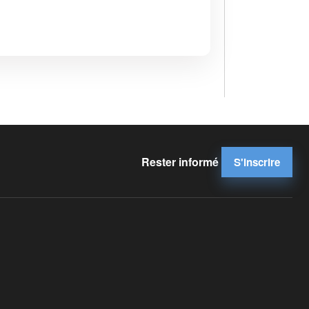
Rester informé
S'inscrire