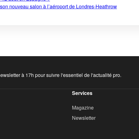
e son nouveau salon à l’aéroport de Londres-Heathrow
wsletter à 17h pour suivre l'essentiel de l'actualité pro.
Services
Magazine
Newsletter