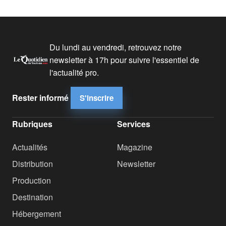
Du lundi au vendredi, retrouvez notre
newsletter à 17h pour suivre l'essentiel de
l'actualité pro.
Rester informé
S'inscrire
Rubriques
Services
Actualités
Magazine
Distribution
Newsletter
Production
Destination
Hébergement