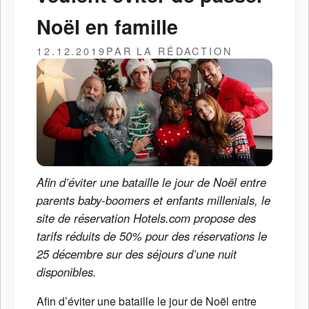
Noël en famille
12.12.2019
PAR LA RÉDACTION
Afin d’éviter une bataille le jour de Noël entre
parents baby-boomers et enfants millenials, le
site de réservation Hotels.com propose des
tarifs réduits de 50% pour des réservations le
25 décembre sur des séjours d’une nuit
disponibles.
Afin d’éviter une bataille le jour de Noël entre