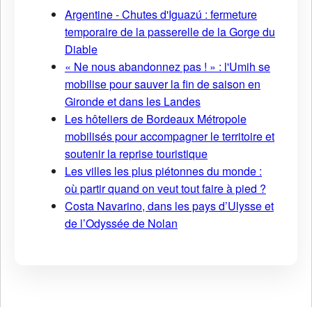
Argentine - Chutes d'Iguazú : fermeture
temporaire de la passerelle de la Gorge du
Diable
« Ne nous abandonnez pas ! » : l'Umih se
mobilise pour sauver la fin de saison en
Gironde et dans les Landes
Les hôteliers de Bordeaux Métropole
mobilisés pour accompagner le territoire et
soutenir la reprise touristique
Les villes les plus piétonnes du monde :
où partir quand on veut tout faire à pied ?
Costa Navarino, dans les pays d’Ulysse et
de l’Odyssée de Nolan