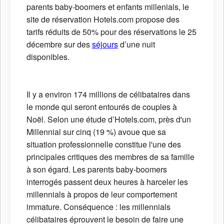
parents baby-boomers et enfants millenials, le
site de réservation Hotels.com propose des
tarifs réduits de 50% pour des réservations le 25
décembre sur des
séjours
d’une nuit
disponibles.
Il y a environ 174 millions de célibataires dans
le monde qui seront entourés de couples à
Noël. Selon une étude d’Hotels.com, près d'un
Millennial sur cinq (19 %) avoue que sa
situation professionnelle constitue l'une des
principales critiques des membres de sa famille
à son égard. Les parents baby-boomers
interrogés passent deux heures à harceler les
millennials à propos de leur comportement
immature. Conséquence : les millennials
célibataires éprouvent le besoin de faire une