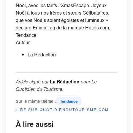
Noël, avec les tarifs #XmasEscape. Joyeux
Noël à tous nos frères et sœurs Célibataires,
que vos Noëls soient égoïstes et lumineux »
déclare Emma Tag de la marque Hotels.com.
Tendance
Auteur
La Rédaction
Article signé par
La Rédaction
pour
Le
Quotidien du Tourisme
.
Sur le même thème :
Tendance
LIRE SUR QUOTIDIENDUTOURISME.COM
À lire aussi