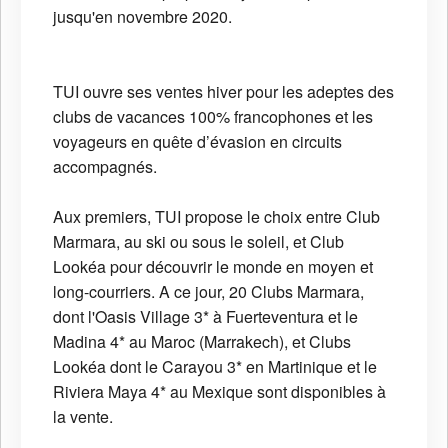
jusqu'en novembre 2020.
TUI ouvre ses ventes hiver pour les adeptes des
clubs de vacances 100% francophones et les
voyageurs en quête d’évasion en circuits
accompagnés.
Aux premiers, TUI propose le choix entre Club
Marmara, au ski ou sous le soleil, et Club
Lookéa pour découvrir le monde en moyen et
long-courriers. A ce jour, 20 Clubs Marmara,
dont l'Oasis Village 3* à Fuerteventura et le
Madina 4* au Maroc (Marrakech), et Clubs
Lookéa dont le Carayou 3* en Martinique et le
Riviera Maya 4* au Mexique sont disponibles à
la vente.