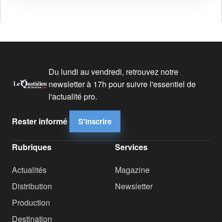
Du lundi au vendredi, retrouvez notre
newsletter à 17h pour suivre l'essentiel de
l'actualité pro.
Rester informé
S'inscrire
Rubriques
Services
Actualités
Magazine
Distribution
Newsletter
Production
Destination