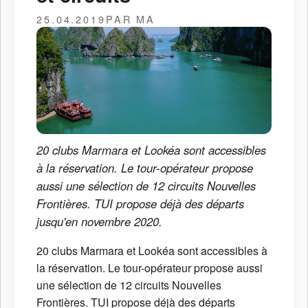
25.04.2019
PAR MA
20 clubs Marmara et Lookéa sont accessibles
à la réservation. Le tour-opérateur propose
aussi une sélection de 12 circuits Nouvelles
Frontières. TUI propose déjà des départs
jusqu'en novembre 2020.
20 clubs Marmara et Lookéa sont accessibles à
la réservation. Le tour-opérateur propose aussi
une sélection de 12 circuits Nouvelles
Frontières. TUI propose déjà des départs