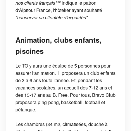
nos clients français**"
indique le patron
d'Alpitour France, l'hôtelier ayant souhaité
"conserver sa clientèle d'expatriés"
.
Animation, clubs enfants,
piscines
Le TO y aura une équipe de 5 personnes pour
assurer l'animation. Il proposera un club enfants
de 3 à 6 ans toute l'année. Et, pendant les
vacances scolaires, un accueil des 7-12 ans et
des 13-17 ans au B. Free. Pour tous, Bravo Club
proposera ping-pong, basketball, football et
pétanque.
Les chambres (34 m2, climatisées, douche à