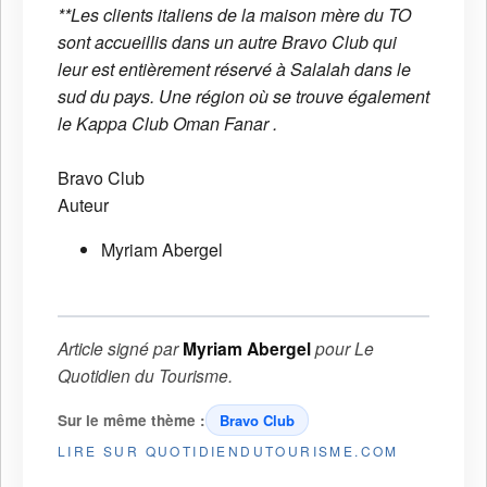
**Les clients italiens de la maison mère du TO
sont accueillis dans un autre Bravo Club qui
leur est entièrement réservé à Salalah dans le
sud du pays. Une région où se trouve également
le Kappa Club Oman Fanar .
Bravo Club
Auteur
Myriam Abergel
Article signé par
Myriam Abergel
pour
Le
Quotidien du Tourisme
.
Sur le même thème :
Bravo Club
LIRE SUR QUOTIDIENDUTOURISME.COM