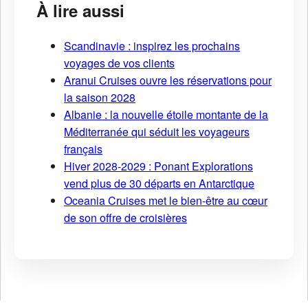
À lire aussi
Scandinavie : inspirez les prochains
voyages de vos clients
Aranui Cruises ouvre les réservations pour
la saison 2028
Albanie : la nouvelle étoile montante de la
Méditerranée qui séduit les voyageurs
français
Hiver 2028-2029 : Ponant Explorations
vend plus de 30 départs en Antarctique
Oceania Cruises met le bien-être au cœur
de son offre de croisières