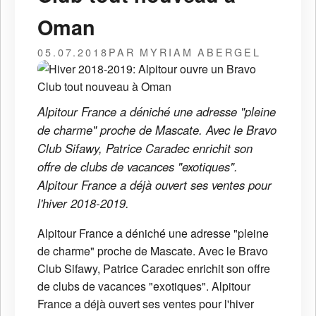
Oman
05.07.2018
PAR MYRIAM ABERGEL
Alpitour France a déniché une adresse "pleine
de charme" proche de Mascate. Avec le Bravo
Club Sifawy, Patrice Caradec enrichit son
offre de clubs de vacances "exotiques".
Alpitour France a déjà ouvert ses ventes pour
l'hiver 2018-2019.
Alpitour France a déniché une adresse "pleine
de charme" proche de Mascate. Avec le Bravo
Club Sifawy, Patrice Caradec enrichit son offre
de clubs de vacances "exotiques". Alpitour
France a déjà ouvert ses ventes pour l'hiver