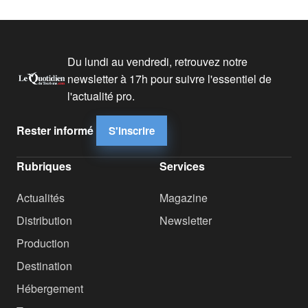
Du lundi au vendredi, retrouvez notre
newsletter à 17h pour suivre l'essentiel de
l'actualité pro.
Rester informé
S'inscrire
Rubriques
Services
Actualités
Magazine
Distribution
Newsletter
Production
Destination
Hébergement