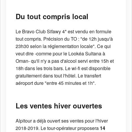
Du tout compris local
Le Bravo Club Sifawy 4* est vendu en formule
tout compris. Précision du TO : "de 12h jusqu'à
23h30 selon la réglementation locale". Ce qui
veut dire -comme pour le Lookéa Sultana à
Oman- qu'il n'y a pas d'alcool servi entre 15h et
18h dans les trois bars. Le wi-fi est disponible
gratuitement dans tout l'hôtel. Le transfert
aéroport dure "entre 45 minutes et 1h".
Les ventes hiver ouvertes
Alpitour a déjà ouvert ses ventes pour l'hiver
2018-2019. Le tour-opérateur proposera
14