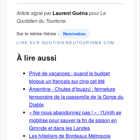
Article signé par
Laurent Guéna
pour
Le
Quotidien du Tourisme
.
Sur le même thème :
Nomination
LIRE SUR QUOTIDIENDUTOURISME.COM
À lire aussi
Privé de vacances : quand le budget
bloque un français sur cinq cet été
Argentine - Chutes d'Iguazú : fermeture
temporaire de la passerelle de la Gorge du
Diable
« Ne nous abandonnez pas ! » : l'Umih se
mobilise pour sauver la fin de saison en
Gironde et dans les Landes
Les hôteliers de Bordeaux Métropole