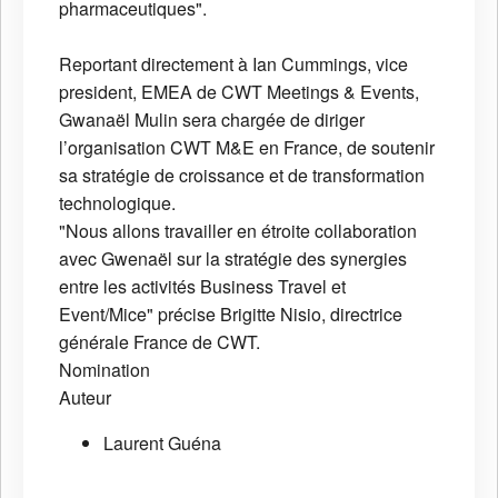
pharmaceutiques".
Reportant directement à Ian Cummings, vice
president, EMEA de CWT Meetings & Events,
Gwanaël Mulin sera chargée de diriger
l’organisation CWT M&E en France, de soutenir
sa stratégie de croissance et de transformation
technologique.
"Nous allons travailler en étroite collaboration
avec Gwenaël sur la stratégie des synergies
entre les activités Business Travel et
Event/Mice" précise Brigitte Nisio, directrice
générale France de CWT.
Nomination
Auteur
Laurent Guéna