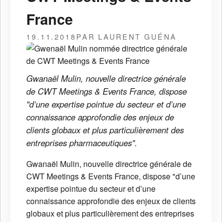
France
19.11.2018
PAR LAURENT GUÉNA
Gwanaël Mulin, nouvelle directrice générale
de CWT Meetings & Events France, dispose
"d’une expertise pointue du secteur et d’une
connaissance approfondie des enjeux de
clients globaux et plus particulièrement des
entreprises pharmaceutiques".
Gwanaël Mulin, nouvelle directrice générale de
CWT Meetings & Events France, dispose "d’une
expertise pointue du secteur et d’une
connaissance approfondie des enjeux de clients
globaux et plus particulièrement des entreprises