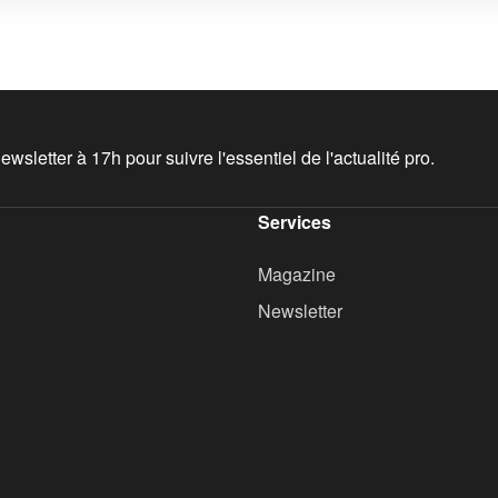
wsletter à 17h pour suivre l'essentiel de l'actualité pro.
Services
Magazine
Newsletter