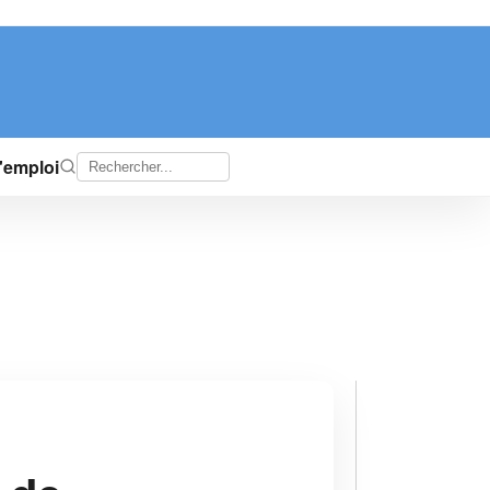
d'emploi