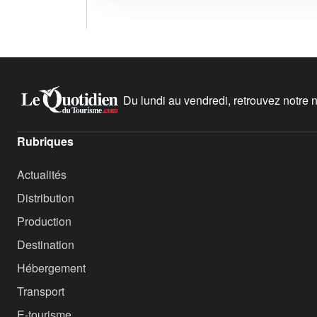
Du lundi au vendredi, retrouvez notre ne
Rubriques
Actualités
Distribution
Production
Destination
Hébergement
Transport
E-tourisme