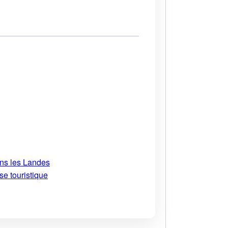
ans les Landes
se touristique