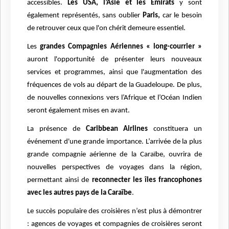
accessibles.
Les USA, l’Asie et les Émirats
y sont
également représentés, sans oublier
Paris,
car le besoin
de retrouver ceux que l'on chérit demeure essentiel.
Les
grandes Compagnies Aériennes « long-courrier »
auront l'opportunité de présenter leurs nouveaux
services et programmes, ainsi que l'augmentation des
fréquences de vols au départ de la Guadeloupe. De plus,
de nouvelles connexions vers l’Afrique et l’Océan Indien
seront également mises en avant.
La présence de
Caribbean Airlines
constituera un
événement d'une grande importance. L’arrivée de la plus
grande compagnie aérienne de la Caraïbe, ouvrira de
nouvelles perspectives de voyages dans la région,
permettant ainsi de
reconnecter les îles francophones
avec les autres pays de la Caraïbe
.
Le succès populaire des croisières n’est plus à démontrer
: agences de voyages et compagnies de croisières seront