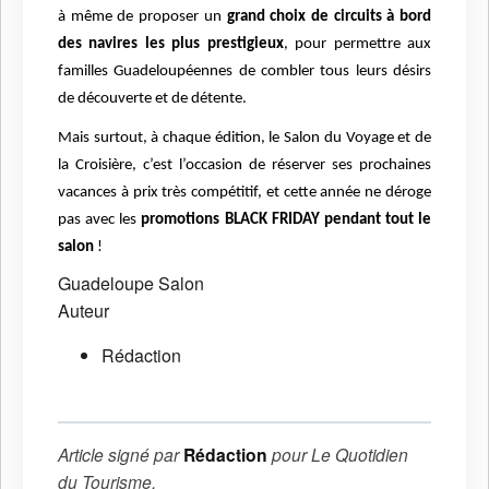
à même de proposer un
grand choix de circuits à bord
des navires les plus prestigieux
, pour permettre aux
familles Guadeloupéennes de combler tous leurs désirs
de découverte et de détente.
Mais surtout, à chaque édition, le Salon du Voyage et de
la Croisière, c’est l’occasion de réserver ses prochaines
vacances à prix très compétitif, et cette année ne déroge
pas avec les
promotions BLACK FRIDAY pendant tout le
salon
!
Guadeloupe
Salon
Auteur
Rédaction
Article signé par
Rédaction
pour
Le Quotidien
du Tourisme
.