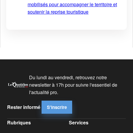
mobilisés pour accompagner le territoire et
soutenir la reprise touristique
Du lundi au vendredi, retrouvez notre
newsletter à 17h pour suivre l'essentiel de
l'actualité pro.
Rester informé
S'inscrire
Rubriques
Services