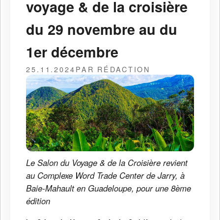
voyage & de la croisière
du 29 novembre au du
1er décembre
25.11.2024
PAR RÉDACTION
Le Salon du Voyage & de la Croisière revient
au Complexe Word Trade Center de Jarry, à
Baie-Mahault en Guadeloupe, pour une 8ème
édition