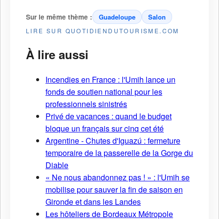
Sur le même thème :
Guadeloupe
Salon
LIRE SUR QUOTIDIENDUTOURISME.COM
À lire aussi
Incendies en France : l'Umih lance un
fonds de soutien national pour les
professionnels sinistrés
Privé de vacances : quand le budget
bloque un français sur cinq cet été
Argentine - Chutes d'Iguazú : fermeture
temporaire de la passerelle de la Gorge du
Diable
« Ne nous abandonnez pas ! » : l'Umih se
mobilise pour sauver la fin de saison en
Gironde et dans les Landes
Les hôteliers de Bordeaux Métropole