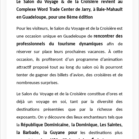
Le Salon du Voyage & de la Croisière revient au
Complexe Word Trade Center de Jarry, à Baie-Mahault
en Guadeloupe, pour une 8ème édition
Pour les visiteurs, le Salon du Voyage et de la Croisière est
une occasion unique en Guadeloupe de
rencontrer des
professionnels du tourisme dynamiques
afin de
réserver sur place leurs prochaines vacances. À cette
occasion, ils profiteront d’un programme d’animation
attractif proposé tout au long du salon où ils pourront
tenter de gagner des billets d’avion, des croisières et de
nombreuses surprises.
Le Salon du Voyage et de la Croisière constitue d'ores et
déjà un voyage en soi, tant par la diversité des
destinations présentées que par la richesse des
exposants. On y découvre des lieux enchanteurs tels que
la
République Dominicaine, la Dominique, Les Saintes,
la Barbade, la Guyane pour
les destinations plus