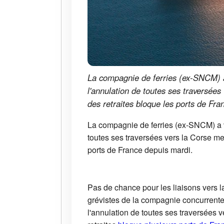
La compagnie de ferries (ex-SNCM) a 
l'annulation de toutes ses traversées
des retraites bloque les ports de Fra
La compagnie de ferries (ex-SNCM) a vu
toutes ses traversées vers la Corse mer
ports de France depuis mardi.
Pas de chance pour les liaisons vers 
grévistes de la compagnie concurrente
l'annulation de toutes ses traversées 