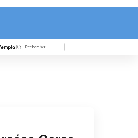
d'emploi