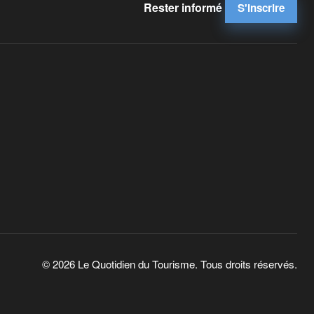
Rester informé
S'inscrire
© 2026 Le Quotidien du Tourisme. Tous droits réservés.