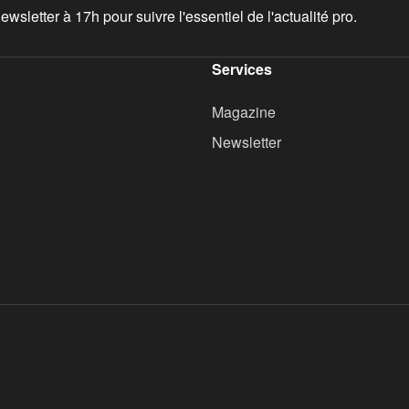
wsletter à 17h pour suivre l'essentiel de l'actualité pro.
Services
Magazine
Newsletter