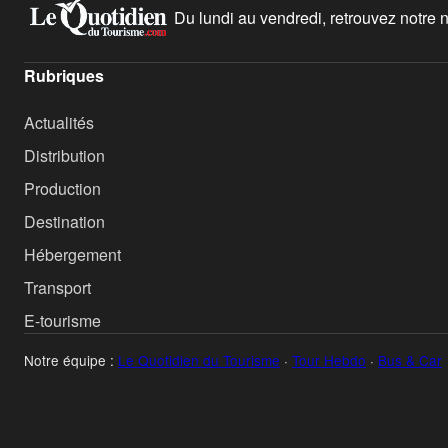
Du lundi au vendredi, retrouvez notre ne
Rubriques
Actualités
Distribution
Production
Destination
Hébergement
Transport
E-tourisme
Notre équipe :
Le Quotidien du Tourisme
·
Tour Hebdo
·
Bus & Car