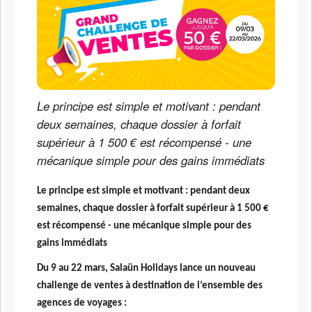
Le principe est simple et motivant : pendant
deux semaines, chaque dossier à forfait
supérieur à 1 500 € est récompensé - une
mécanique simple pour des gains immédiats
Le principe est simple et motivant : pendant deux
semaines, chaque dossier à forfait supérieur à 1 500 €
est récompensé - une mécanique simple pour des
gains immédiats
Du 9 au 22 mars, Salaün Holidays lance un nouveau
challenge de ventes à destination de l’ensemble des
agences de voyages :