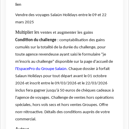
lien
Vendre des voyages Salaün Holidays entre le 09 et 22
mars 2025
Multiplier les
ventes et augmenter les gains
Condition du challenge
: comptabilisation des gains
cumulés sur la totalité de la durée du challenge, pour
toute agence revendeuse ayant saisi le formulaire "je
m'inscris au challenge" disponible sur la page d'accueil de
l'EspacePro du Groupe Salaün.
Chaque dossier à forfait
Salaun Holidays pour tout départ avant le 01 octobre
2026 et inscrit entre le 09/03/2026 et le 22/03/2026
inclus fera gagner jusqu'à 50 euros de chèques cadeaux à
l'agence de voyages. Challenge de ventes hors opérations
spéciales, hors vols secs et hors ventes Groupes. Offre
non-rétroactive. Détails des conditions auprès de votre
commercial.
Auteur