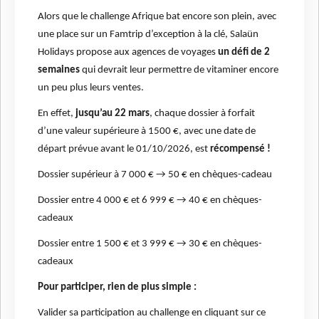
Alors que le challenge Afrique bat encore son plein, avec
une place sur un Famtrip d’exception à la clé, Salaün
Holidays propose aux agences de voyages
un défi de 2
semaines
qui devrait leur permettre de vitaminer encore
un peu plus leurs ventes.
En effet,
jusqu’au 22 mars
, chaque dossier à forfait
d’une valeur supérieure à 1500 €, avec une date de
départ prévue avant le 01/10/2026, est
récompensé !
Dossier supérieur à 7 000 € → 50 € en chèques-cadeau
Dossier entre 4 000 € et 6 999 € → 40 € en chèques-
cadeaux
Dossier entre 1 500 € et 3 999 € → 30 € en chèques-
cadeaux
Pour participer, rien de plus simple :
Valider sa participation au challenge en cliquant sur ce