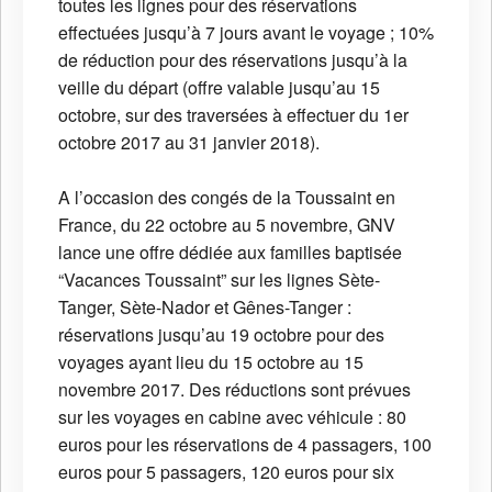
toutes les lignes pour des réservations
effectuées jusqu’à 7 jours avant le voyage ; 10%
de réduction pour des réservations jusqu’à la
veille du départ (offre valable jusqu’au 15
octobre, sur des traversées à effectuer du 1er
octobre 2017 au 31 janvier 2018).
A l’occasion des congés de la Toussaint en
France, du 22 octobre au 5 novembre, GNV
lance une offre dédiée aux familles baptisée
“Vacances Toussaint” sur les lignes Sète-
Tanger, Sète-Nador et Gênes-Tanger :
réservations jusqu’au 19 octobre pour des
voyages ayant lieu du 15 octobre au 15
novembre 2017. Des réductions sont prévues
sur les voyages en cabine avec véhicule : 80
euros pour les réservations de 4 passagers, 100
euros pour 5 passagers, 120 euros pour six