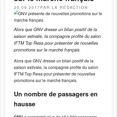
25.09.2017
PAR LA RÉDACTION
Alors que GNV dresse un bilan positif de la
saison estivale, la compagnie profite du salon
IFTM Top Resa pour présenter de nouvelles
promotions sur le marché français.
Alors que GNV dresse un bilan positif de la
saison estivale, la compagnie profite du salon
IFTM Top Resa pour présenter de nouvelles
promotions sur le marché français.
Un nombre de passagers en
hausse
GNV
a enregistré plus de 154 000 passagers