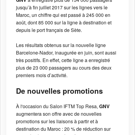
jusqu’à fin juillet 2017 sur les lignes vers le
Maroc, un chiffre qui est passé à 245 000 en
août, dont 85 000 sur la ligne à destination et
depuis le port français de Sète.
Les résultats obtenus sur la nouvelle ligne
Barcelone-Nador, inaugurée en juin, sont aussi
très positifs. En effet, cette ligne a enregistré
plus de 23 000 passagers au cours des deux
premiers mois d’activité.
De nouvelles promotions
À l'occasion du Salon IFTM Top Resa,
GNV
augmentera son offre avec de nouvelles
promotions sur les liaisons à partir et à
destination du Maroc : 20 % de réduction sur