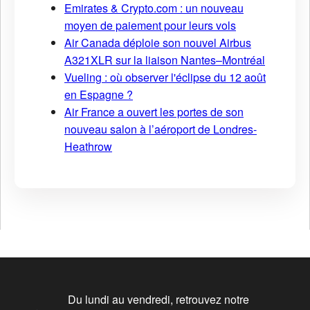
Emirates & Crypto.com : un nouveau
moyen de paiement pour leurs vols
Air Canada déploie son nouvel Airbus
A321XLR sur la liaison Nantes–Montréal
Vueling : où observer l'éclipse du 12 août
en Espagne ?
Air France a ouvert les portes de son
nouveau salon à l’aéroport de Londres-
Heathrow
Du lundi au vendredi, retrouvez notre