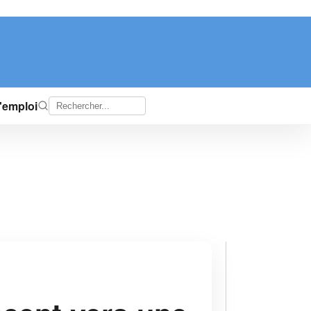
d'emploi