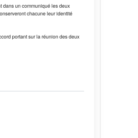
quent dans un communiqué les deux
conserveront chacune leur identité
cord portant sur la réunion des deux