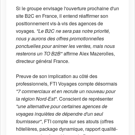
Si le groupe envisage l'ouverture prochaine d'un
site B2C en France, il entend réaffirmer son
positionnement vis-à-vis des agences de
voyages
. "Le B2C ne sera pas notre priorité,
nous y aurons des offres promotionnelles
ponctuelles pour animer les ventes, mais nous
resterons un TO B2B"
affirme Alex Mazerolles,
directeur général France.
Preuve de son implication au côté des
professionnels, FTI Voyages compte désormais
"7 commerciaux et en recrute un nouveau pour
la région Nord-Est"
. Conscient de représenter
"une alternative pour certaines agences de
voyages inquiètes de dépendre d'un seul
fournisseur"
, FTI compte sur ses atouts (offres
hôtelières, package dynamique, rapport qualité-