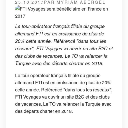
25.10.2017
PAR MYRIAM ABERGEL
Le tour-opérateur français filiale du groupe
allemand FTI est en croissance de plus de
20% cette année. Référencé "dans tous les
réseaux", FTI Voyages va ouvrir un site B2C et
des clubs de vacances. Le TO va relancer la
Turquie avec des départs charter en 2018.
Le tour-opérateur français filiale du groupe
allemand FTI est en croissance de plus de 20%
cette année. Référencé "dans tous les réseaux",
FTI Voyages va ouvrir un site B2C et des clubs
de vacances. Le TO va relancer la Turquie avec
des départs charter en 2018.