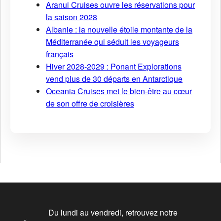
Aranui Cruises ouvre les réservations pour
la saison 2028
Albanie : la nouvelle étoile montante de la
Méditerranée qui séduit les voyageurs
français
Hiver 2028-2029 : Ponant Explorations
vend plus de 30 départs en Antarctique
Oceania Cruises met le bien-être au cœur
de son offre de croisières
Du lundi au vendredi, retrouvez notre