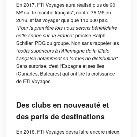
En 2017, FTI Voyages aura réalisé plus de 90
M€ sur le marché français*, contre 75 M€ en
2016, et fait voyager quelque 110.000 pax.
"Pour la première fois nous serons bénéficiaire
cette année sur la France"
précise Ralph
Schiller, PDG du groupe. Non sans rappeler les
"coûts supérieurs à l'Allemagne de la filiale
française notamment en termes de distribution"
.
Sans surprise, c'est l'Espagne et ses îles
(Canaries, Baléares) qui ont tiré la croissance
de FTI Voyages.
Des clubs en nouveauté et
des paris de destinations
En 2018, FTI Voyages devra faire encore mieux.