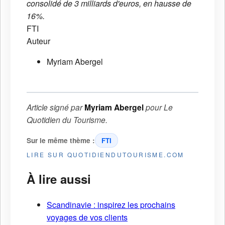
consolidé de 3 milliards d'euros, en hausse de
16%.
FTI
Auteur
Myriam Abergel
Article signé par
Myriam Abergel
pour
Le
Quotidien du Tourisme
.
Sur le même thème :
FTI
LIRE SUR QUOTIDIENDUTOURISME.COM
À lire aussi
Scandinavie : inspirez les prochains
voyages de vos clients