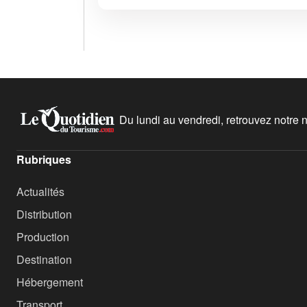
Du lundi au vendredi, retrouvez notre ne
Rubriques
Actualités
Distribution
Production
Destination
Hébergement
Transport