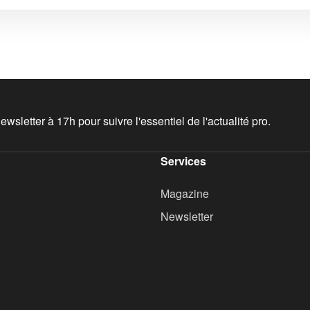
wsletter à 17h pour suivre l'essentiel de l'actualité pro.
Services
Magazine
Newsletter