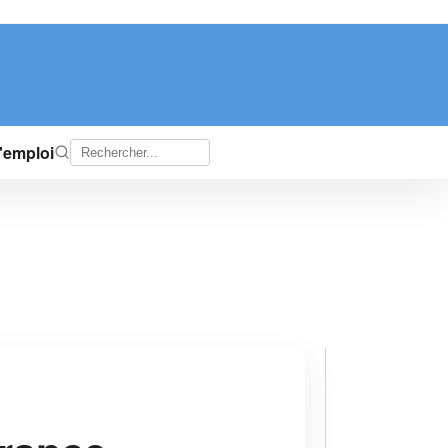
d'emploi