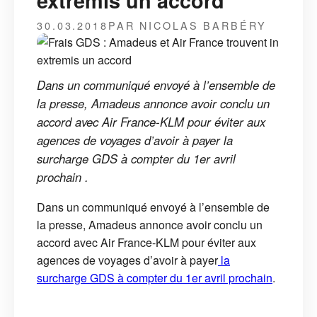
extremis un accord
30.03.2018
PAR NICOLAS BARBÉRY
Dans un communiqué envoyé à l’ensemble de
la presse, Amadeus annonce avoir conclu un
accord avec Air France-KLM pour éviter aux
agences de voyages d’avoir à payer la
surcharge GDS à compter du 1er avril
prochain .
Dans un communiqué envoyé à l’ensemble de
la presse, Amadeus annonce avoir conclu un
accord avec Air France-KLM pour éviter aux
agences de voyages d’avoir à payer
la
surcharge GDS à compter du 1er avril prochain
.