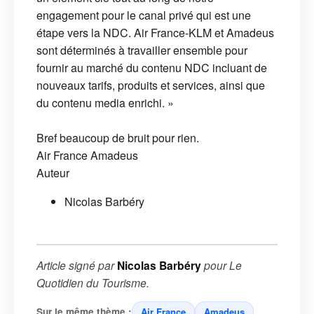
engagement pour le canal privé qui est une
étape vers la NDC. Air France-KLM et Amadeus
sont déterminés à travailler ensemble pour
fournir au marché du contenu NDC incluant de
nouveaux tarifs, produits et services, ainsi que
du contenu media enrichi. »
Bref beaucoup de bruit pour rien.
Air France
Amadeus
Auteur
Nicolas Barbéry
Article signé par
Nicolas Barbéry
pour
Le
Quotidien du Tourisme
.
Sur le même thème :
Air France
Amadeus