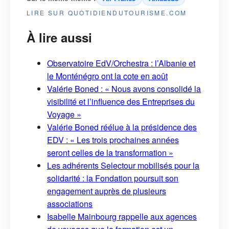
LIRE SUR QUOTIDIENDUTOURISME.COM
À lire aussi
Observatoire EdV/Orchestra : l’Albanie et
le Monténégro ont la cote en août
Valérie Boned : « Nous avons consolidé la
visibilité et l’influence des Entreprises du
Voyage »
Valérie Boned réélue à la présidence des
EDV : « Les trois prochaines années
seront celles de la transformation »
Les adhérents Selectour mobilisés pour la
solidarité : la Fondation poursuit son
engagement auprès de plusieurs
associations
Isabelle Mainbourg rappelle aux agences