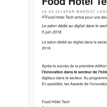
Food Hotel Te
09.05.2018
PAR MARGOT LAD
Le salon dédié au digital dans le sect
5 juin 2018.
Le salon dédié au digital dans le secteu
2018.
Après le succès de la première édition
l'innovation dans le secteur de l'hôt
digitaux dans le secteur. Au programme
En parallèle, les Awards de l'innovati
Food Hôtel Tech