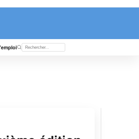
d'emploi