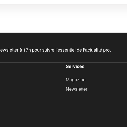
wsletter à 17h pour suivre l'essentiel de l'actualité pro.
Services
Magazine
Newsletter