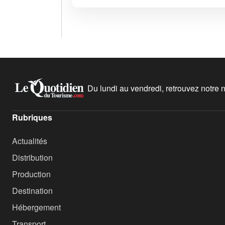
Du lundi au vendredi, retrouvez notre ne
Rubriques
Actualités
Distribution
Production
Destination
Hébergement
Transport