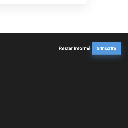
Rester informé
S'inscrire