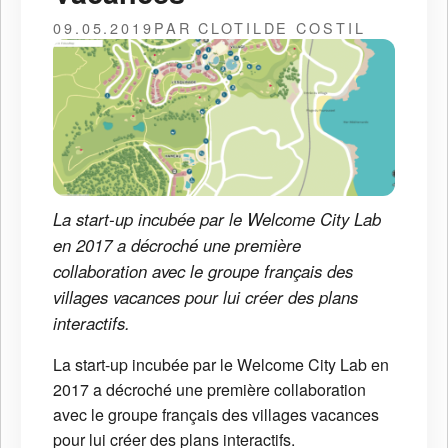
09.05.2019
PAR CLOTILDE COSTIL
La start-up incubée par le Welcome City Lab
en 2017 a décroché une première
collaboration avec le groupe français des
villages vacances pour lui créer des plans
interactifs.
La start-up incubée par le Welcome City Lab en
2017 a décroché une première collaboration
avec le groupe français des villages vacances
pour lui créer des plans interactifs.