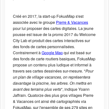
Créé en 2017, la start-up FokusMap s'est
associée avec le groupe
Pierre & Vacances
pour lui proposer des cartes digitales. La jeune
pousse est issue de la promo 2017 du Welcome
City Lab et produit des cartes interactives sur
des fonds de cartes personnalisées.
Contrairement à
Google Map
qui est basé sur
des fonds de carte routiers basiques, FokusMap
propose un contenu plus ludique et informel à
travers ses cartes dessinées sur-mesure. "
Pour
un plan de village vacances, on représentera
davantage la piscine, les arbres. On mettra en
avant des terrains plus verts
", indique Yoann
Jaffrain. Quatorze des plus gros villages Pierre
& Vacances ont ainsi été cartographiés via
FokusMap, sur l'ensemble de ses 279 sites en