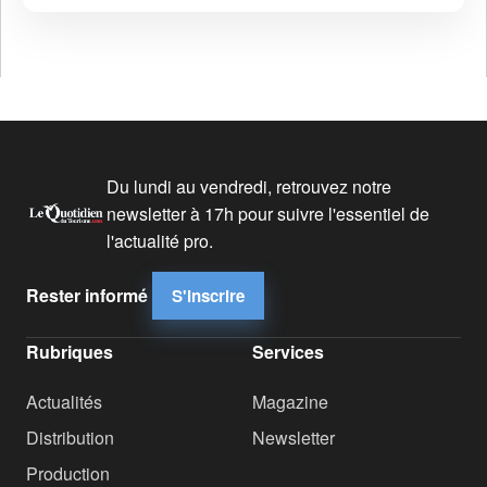
Du lundi au vendredi, retrouvez notre
newsletter à 17h pour suivre l'essentiel de
l'actualité pro.
Rester informé
S'inscrire
Rubriques
Services
Actualités
Magazine
Distribution
Newsletter
Production