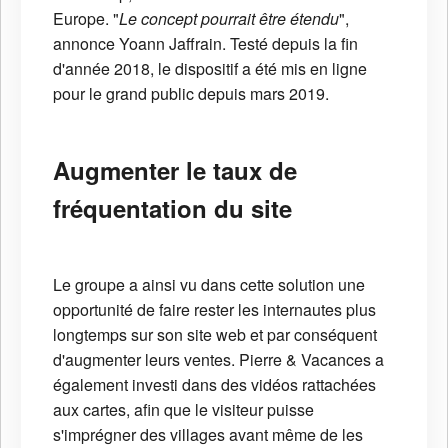
Europe. "
Le concept pourrait être étendu
",
annonce Yoann Jaffrain. Testé depuis la fin
d'année 2018, le dispositif a été mis en ligne
pour le grand public depuis mars 2019.
Augmenter le taux de
fréquentation du site
Le groupe a ainsi vu dans cette solution une
opportunité de faire rester les internautes plus
longtemps sur son site web et par conséquent
d'augmenter leurs ventes. Pierre & Vacances a
également investi dans des vidéos rattachées
aux cartes, afin que le visiteur puisse
s'imprégner des villages avant même de les