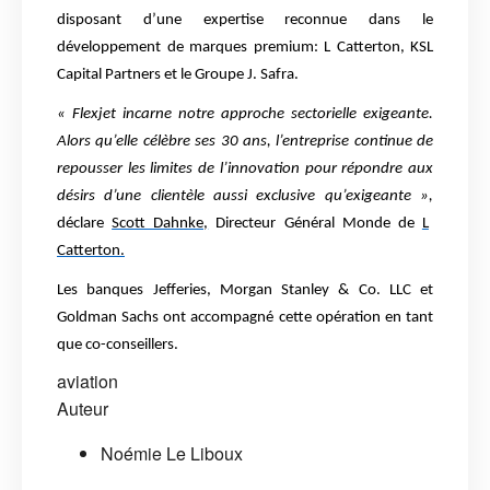
disposant d’une expertise reconnue dans le
développement de marques premium: L Catterton, KSL
Capital Partners et le Groupe J. Safra.
« Flexjet incarne notre approche sectorielle exigeante.
Alors qu’elle célèbre ses 30 ans, l’entreprise continue de
repousser les limites de l’innovation pour répondre aux
désirs d’une clientèle aussi exclusive qu’exigeante »,
déclare
Scott Dahnke,
Directeur Général Monde de
L
Catterton.
Les banques Jefferies, Morgan Stanley & Co. LLC et
Goldman Sachs ont accompagné cette opération en tant
que co-conseillers.
aviation
Auteur
Noémie Le Liboux