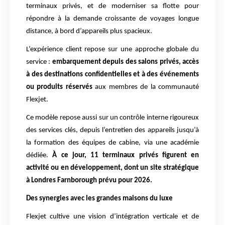
terminaux privés, et de moderniser sa flotte pour
répondre à la demande croissante de voyages longue
distance, à bord d’appareils plus spacieux.
L’expérience client repose sur une approche globale du
service :
embarquement depuis des salons privés, accès
à des destinations confidentielles et à des événements
ou produits réservés
aux membres de la communauté
Flexjet.
Ce modèle repose aussi sur un contrôle interne rigoureux
des services clés, depuis l’entretien des appareils jusqu’à
la formation des équipes de cabine, via une académie
dédiée.
À ce jour, 11 terminaux privés figurent en
activité ou en développement, dont un site stratégique
à Londres Farnborough prévu pour 2026.
Des synergies avec les grandes maisons du luxe
Flexjet cultive une vision d’intégration verticale et de