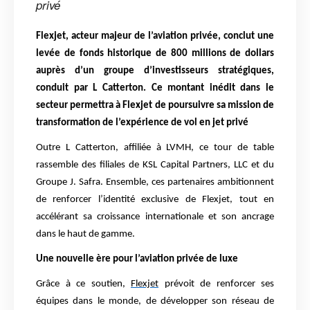
privé
Flexjet, acteur majeur de l’aviation privée, conclut une
levée de fonds historique de 800 millions de dollars
auprès d’un groupe d’investisseurs stratégiques,
conduit par L Catterton. Ce montant inédit dans le
secteur permettra à Flexjet de poursuivre sa mission de
transformation de l’expérience de vol en jet privé
Outre L Catterton, affiliée à LVMH, ce tour de table
rassemble des filiales de KSL Capital Partners, LLC et du
Groupe J. Safra. Ensemble, ces partenaires ambitionnent
de renforcer l’identité exclusive de Flexjet, tout en
accélérant sa croissance internationale et son ancrage
dans le haut de gamme.
Une nouvelle ère pour l’aviation privée de luxe
Grâce à ce soutien,
Flexjet
prévoit de renforcer ses
équipes dans le monde, de développer son réseau de