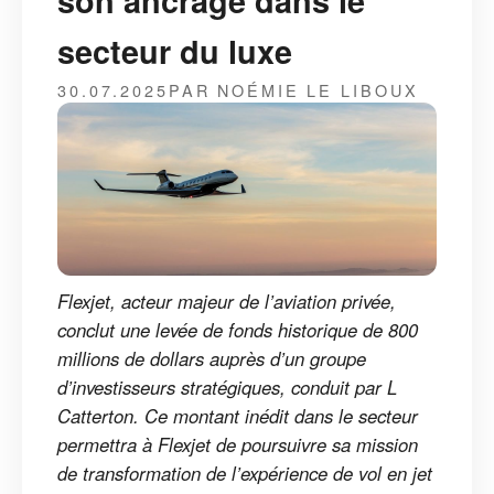
son ancrage dans le
secteur du luxe
30.07.2025
PAR NOÉMIE LE LIBOUX
Flexjet, acteur majeur de l’aviation privée,
conclut une levée de fonds historique de 800
millions de dollars auprès d’un groupe
d’investisseurs stratégiques, conduit par L
Catterton. Ce montant inédit dans le secteur
permettra à Flexjet de poursuivre sa mission
de transformation de l’expérience de vol en jet