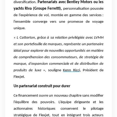
diversification.
Partenariats avec Bentley Motors ou les
yachts Riva (Groupe Ferretti),
personnalisation poussée
de l’expérience de vol, montée en gamme des services :
l’ensemble converge vers une promesse de voyage
unique.
« L Catterton, grâce à sa relation privilégiée avec LVMH
et son portefeuille de marques, représente un partenaire
idéal pour explorer de nouvelles opportunités en matière
de compréhension des consommateurs, de stratégie de
marque, d’expansion commerciale et de distribution de
produits de luxe »,
souligne
Kenn Ricci,
Président de
Flexjet.
Un partenariat construit pour durer
Ce financement ouvre un nouveau chapitre sans modifier
l’équilibre des pouvoirs. L’équipe dirigeante et les
actionnaires historiques conservent le pilotage
stratégique de Flexjet, tout en intégrant trois acteurs