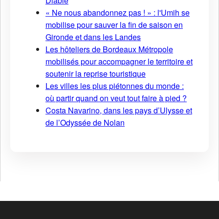
Diable
« Ne nous abandonnez pas ! » : l'Umih se
mobilise pour sauver la fin de saison en
Gironde et dans les Landes
Les hôteliers de Bordeaux Métropole
mobilisés pour accompagner le territoire et
soutenir la reprise touristique
Les villes les plus piétonnes du monde :
où partir quand on veut tout faire à pied ?
Costa Navarino, dans les pays d’Ulysse et
de l’Odyssée de Nolan