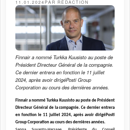
11.01.2024
PAR RÉDACTION
Finnair a nommé Turkka Kuusisto au poste de
Président Directeur Général de la compagnie.
Ce dernier entrera en fonction le 11 juillet
2024, après avoir dirigéPosti Group
Corporation au cours des dernières années.
Finnair a nommé Turkka Kuusisto au poste de Président
Directeur Général de la compagnie. Ce dernier entrera
en fonction le 11 juillet 2024, après avoir dirigéPosti
Group Corporation au cours des dernières années.
Sanna Suvanto-Harsaae, Présidente du Conseil