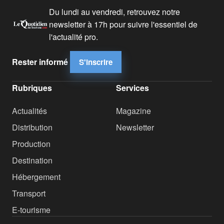
Du lundi au vendredi, retrouvez notre
newsletter à 17h pour suivre l'essentiel de
l'actualité pro.
Rester informé
S'inscrire
Rubriques
Services
Actualités
Magazine
Distribution
Newsletter
Production
Destination
Hébergement
Transport
E-tourisme