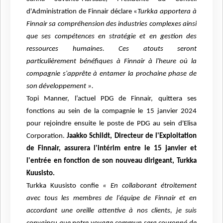
d'Administration de Finnair déclare «
Turkka apportera à
Finnair sa compréhension des industries complexes ainsi
que ses compétences en stratégie et en gestion des
ressources humaines. Ces atouts seront
particulièrement bénéfiques à Finnair à l'heure où la
compagnie s'apprête à entamer la prochaine phase de
son développement ».
Topi Manner, l’actuel PDG de Finnair, quittera ses
fonctions au sein de la compagnie le 15 janvier 2024
pour rejoindre ensuite le poste de PDG au sein d'Elisa
Corporation.
Jaakko Schildt, Directeur de l'Exploitation
de Finnair, assurera l'intérim entre le 15 janvier et
l'entrée en fonction de son nouveau dirigeant, Turkka
Kuusisto.
Turkka Kuusisto confie
« En collaborant étroitement
avec tous les membres de l'équipe de Finnair et en
accordant une oreille attentive à nos clients, je suis