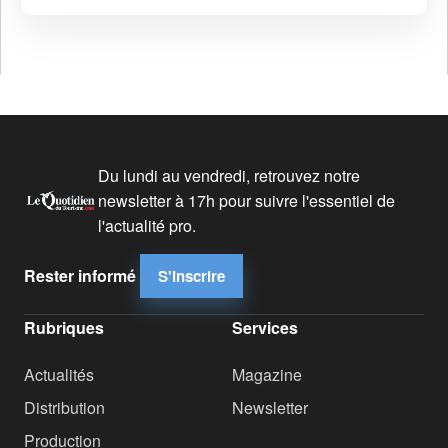
Du lundi au vendredi, retrouvez notre
newsletter à 17h pour suivre l'essentiel de
l'actualité pro.
Rester informé
S'inscrire
Rubriques
Services
Actualités
Magazine
Distribution
Newsletter
Production