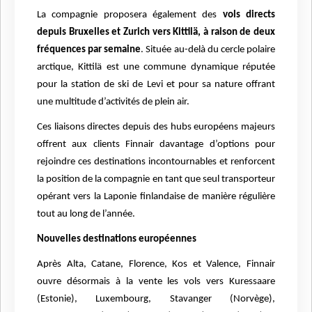
La compagnie proposera également des
vols directs
depuis Bruxelles et Zurich vers Kittilä, à raison de deux
fréquences par semaine
. Située au-delà du cercle polaire
arctique, Kittilä est une commune dynamique réputée
pour la station de ski de Levi et pour sa nature offrant
une multitude d’activités de plein air.
Ces liaisons directes depuis des hubs européens majeurs
offrent aux clients Finnair davantage d’options pour
rejoindre ces destinations incontournables et renforcent
la position de la compagnie en tant que seul transporteur
opérant vers la Laponie finlandaise de manière régulière
tout au long de l’année.
Nouvelles destinations européennes
Après Alta, Catane, Florence, Kos et Valence, Finnair
ouvre désormais à la vente les vols vers Kuressaare
(Estonie), Luxembourg, Stavanger (Norvège),