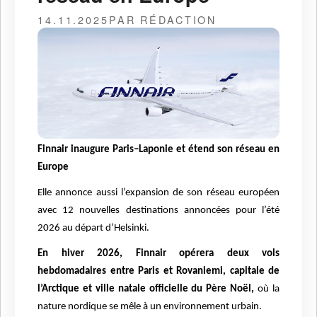
14.11.2025
PAR RÉDACTION
Finnair inaugure Paris–Laponie et étend son réseau en
Europe
Elle annonce aussi l’expansion de son réseau européen
avec 12 nouvelles destinations annoncées pour l’été
2026 au départ d’Helsinki.
En hiver 2026, Finnair opérera deux vols
hebdomadaires entre Paris et Rovaniemi, capitale de
l’Arctique et ville natale officielle du Père Noël,
où la
nature nordique se mêle à un environnement urbain.