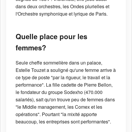
dans deux orchestres, les Ondes plurielles et
l'Orchestre symphonique et lyrique de Paris.
Quelle place pour les
femmes?
Seule cheffe sommelière dans un palace,
Estelle Touzet a souligné qu'une femme arrive à
ce type de poste "par la rigueur, le travail et la
performance". La fille cadette de Pierre Bellon,
le fondateur du groupe Sodexho (470.000
salariés), sait qu'on trouve peu de femmes dans
"le Middle management, les Comex et les
opérations". Pourtant "la mixité apporte
beaucoup, les entreprises sont performantes".