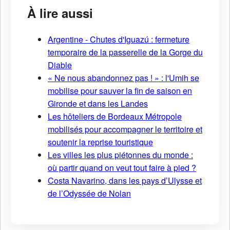
À lire aussi
Argentine - Chutes d'Iguazú : fermeture
temporaire de la passerelle de la Gorge du
Diable
« Ne nous abandonnez pas ! » : l'Umih se
mobilise pour sauver la fin de saison en
Gironde et dans les Landes
Les hôteliers de Bordeaux Métropole
mobilisés pour accompagner le territoire et
soutenir la reprise touristique
Les villes les plus piétonnes du monde :
où partir quand on veut tout faire à pied ?
Costa Navarino, dans les pays d’Ulysse et
de l’Odyssée de Nolan