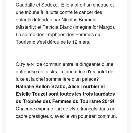
Caudalie et Sodexo. Elle a offert un chèque et
une tribune à la lutte contre le cancer des
enfants défendue par Nicolas Brumelot
(Misterfly) et Patricia Blanc (Imagine for Margo).
La soirée des Trophées des Femmes du
Tourisme s'est déroulée le 12 mars.
Qu'y a-t-il de commun entre la dirigeante d'une
entreprise de loisirs, la fondatrice d'un hôtel de
luxe et la chef sommelière d'un palace?
Nathalie Bellon-Szabo, Alice Tourbier et
Estelle Touzet sont toutes les trois lauréates
du Trophée des Femmes du Tourisme 2019!
Chacune exprime l'art de vivre français dans un
cadre prestigieux, avec le vin pour trait commun.