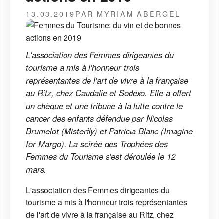
13.03.2019
PAR MYRIAM ABERGEL
L'association des Femmes dirigeantes du
tourisme a mis à l'honneur trois
représentantes de l'art de vivre à la française
au Ritz, chez Caudalie et Sodexo. Elle a offert
un chèque et une tribune à la lutte contre le
cancer des enfants défendue par Nicolas
Brumelot (Misterfly) et Patricia Blanc (Imagine
for Margo). La soirée des Trophées des
Femmes du Tourisme s'est déroulée le 12
mars.
L'association des Femmes dirigeantes du
tourisme a mis à l'honneur trois représentantes
de l'art de vivre à la française au Ritz, chez