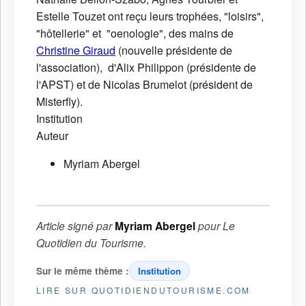
Estelle Touzet ont reçu leurs trophées, "loisirs",
"hôtellerie" et "oenologie", des mains de
Christine Giraud
(nouvelle présidente de
l'association), d'Alix Philippon (présidente de
l'APST) et de Nicolas Brumelot (président de
Misterfly).
Institution
Auteur
Myriam Abergel
Article signé par
Myriam Abergel
pour
Le
Quotidien du Tourisme
.
Sur le même thème :
Institution
LIRE SUR QUOTIDIENDUTOURISME.COM