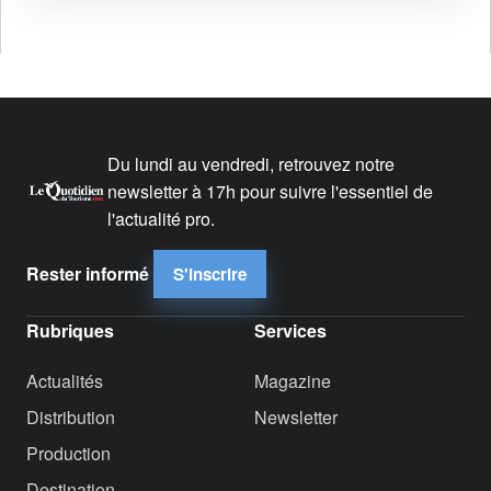
Du lundi au vendredi, retrouvez notre
newsletter à 17h pour suivre l'essentiel de
l'actualité pro.
Rester informé
S'inscrire
Rubriques
Services
Actualités
Magazine
Distribution
Newsletter
Production
Destination