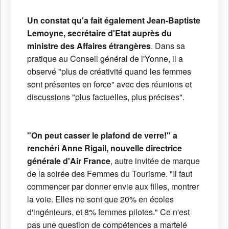
Un constat qu'a fait également Jean-Baptiste
Lemoyne, secrétaire d'Etat auprès du
ministre des Affaires étrangères
. Dans sa
pratique au Conseil général de l'Yonne, il a
observé "plus de créativité quand les femmes
sont présentes en force" avec des réunions et
discussions "plus factuelles, plus précises".
"On peut casser le plafond de verre!" a
renchéri Anne Rigail, nouvelle directrice
générale d'Air France
, autre invitée de marque
de la soirée des Femmes du Tourisme. "Il faut
commencer par donner envie aux filles, montrer
la voie. Elles ne sont que 20% en écoles
d'ingénieurs, et 8% femmes pilotes." Ce n'est
pas une question de compétences a martelé