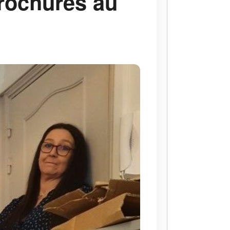
brochures au