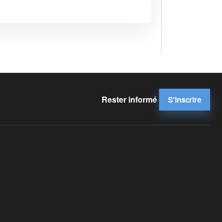
Rester informé
S'inscrire