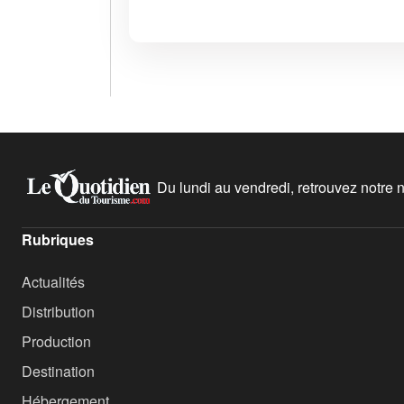
Du lundi au vendredi, retrouvez notre ne
Rubriques
Actualités
Distribution
Production
Destination
Hébergement