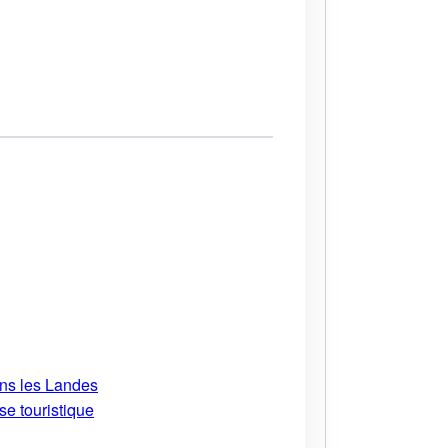
ans les Landes
se touristique