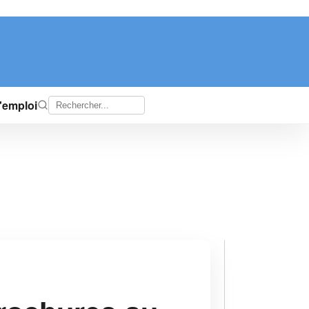
d'emploi