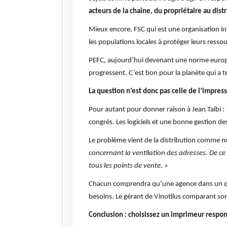
acteurs de la chaîne, du propriétaire au dist
Mieux encore, FSC qui est une organisation in
les populations locales à protéger leurs ressou
PEFC, aujourd’hui devenant une norme europée
progressent. C’est bon pour la planète qui a 
La question n’est donc pas celle de l’impre
Pour autant pour donner raison à Jean Taibi :
congrès. Les logiciels et une bonne gestion de
Le problème vient de la distribution comme n
concernant la ventilation des adresses. De ce 
tous les points de vente. »
Chacun comprendra qu’une agence dans un qua
besoins. Le gérant de Vinotilus comparant son
Conclusion : choisissez un imprimeur respon