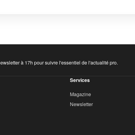
wsletter à 17h pour suivre l'essentiel de l'actualité pro.
Services
Magazine
Newsletter