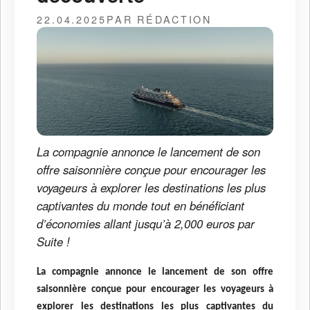
22.04.2025
PAR RÉDACTION
La compagnie annonce le lancement de son
offre saisonnière conçue pour encourager les
voyageurs à explorer les destinations les plus
captivantes du monde tout en bénéficiant
d’économies allant jusqu’à 2,000 euros par
Suite !
La compagnie annonce le lancement de son offre
saisonnière conçue pour encourager les voyageurs à
explorer les destinations les plus captivantes du