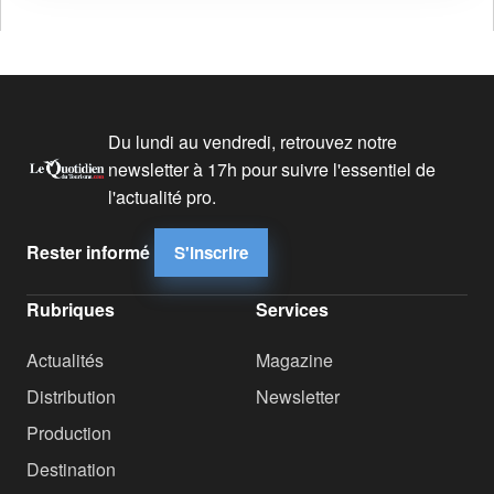
Du lundi au vendredi, retrouvez notre
newsletter à 17h pour suivre l'essentiel de
l'actualité pro.
Rester informé
S'inscrire
Rubriques
Services
Actualités
Magazine
Distribution
Newsletter
Production
Destination