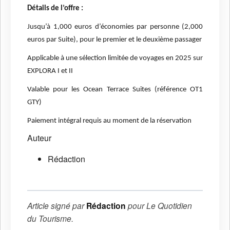
Détails de l’offre :
Jusqu’à 1,000 euros d’économies par personne (2,000
euros par Suite), pour le premier et le deuxième passager
Applicable à une sélection limitée de voyages en 2025 sur
EXPLORA I et II
Valable pour les Ocean Terrace Suites (référence OT1
GTY)
Paiement intégral requis au moment de la réservation
Auteur
Rédaction
Article signé par
Rédaction
pour
Le Quotidien
du Tourisme
.