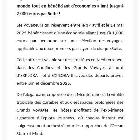
monde tout en bénéficiant d’économies allant jusqu’à
2,000 euros par Suite !
Les voyageurs qui réservent entre le 17 avril et le 14 mai
2025 bénéficieront d’une économie allant jusqu’à 1,000
euros par personne sur une sélection de voyages,
applicable aux deux premiers passagers de chaque Suite.
Cette offre est valable sur des croisières en Méditerranée,
dans les Caraïbes et des Grands Voyages à bord
d’EXPLORA I et d’EXPLORA II, avec des départs prévus
entre juin et décembre 2025.
De l’élégance intemporelle de la Méditerranée à la vitalité
tropicale des Caraïbes et aux escapades prolongées des
Grands Voyages, les hôtes profitent de l’expérience
signature d’Explora Journeys, où chaque instant est
soigneusement orchestré pour les rapprocher de l’Ocean
State of Mind.