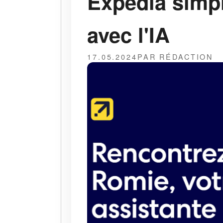
Expedia simpl
avec l'IA
17.05.2024
PAR RÉDACTION