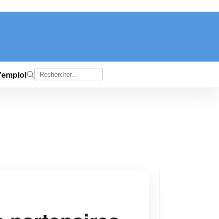
d'emploi