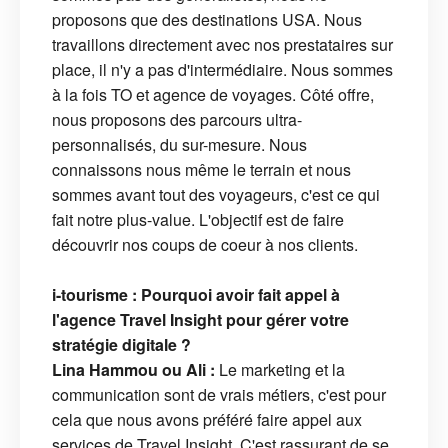
proposons que des destinations USA. Nous
travaillons directement avec nos prestataires sur
place, il n'y a pas d'intermédiaire. Nous sommes
à la fois TO et agence de voyages. Côté offre,
nous proposons des parcours ultra-
personnalisés, du sur-mesure. Nous
connaissons nous même le terrain et nous
sommes avant tout des voyageurs, c'est ce qui
fait notre plus-value. L'objectif est de faire
découvrir nos coups de coeur à nos clients.
i-tourisme : Pourquoi avoir fait appel à
l'agence Travel Insight pour gérer votre
stratégie digitale ?
Lina Hammou ou Ali :
Le marketing et la
communication sont de vrais métiers, c'est pour
cela que nous avons préféré faire appel aux
services de Travel Insight. C'est rassurant de se