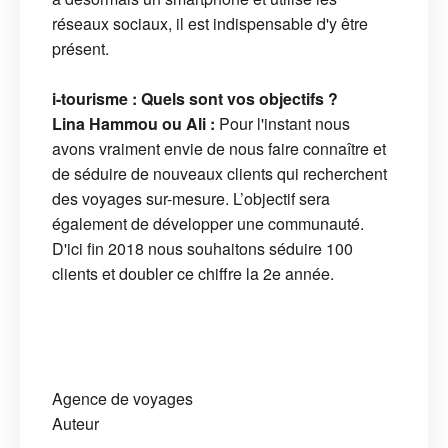
réseaux sociaux, il est indispensable d'y être
présent.
i-tourisme : Quels sont vos objectifs ?
Lina Hammou ou Ali :
Pour l'instant nous
avons vraiment envie de nous faire connaître et
de séduire de nouveaux clients qui recherchent
des voyages sur-mesure. L’objectif sera
également de développer une communauté.
D'ici fin 2018 nous souhaitons séduire 100
clients et doubler ce chiffre la 2e année.
Agence de voyages
Auteur