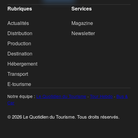
Rubriques
Services
Actualités
Magazine
Distribution
Newsletter
Production
Destination
Hébergement
Transport
E-tourisme
Notre équipe :
Le Quotidien du Tourisme
·
Tour Hebdo
·
Bus &
Car
© 2026 Le Quotidien du Tourisme. Tous droits réservés.