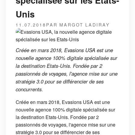
spécialisée sur les Etats-
Unis
11.07.2018
PAR MARGOT LADIRAY
Créée en mars 2018, Evasions USA est une
nouvelle agence 100% digitale spécialisée sur
la destination Etats-Unis. Fondée par 2
passionnés de voyages, l'agence mise sur une
stratégie 3.0 pour se différencier de ses
concurrents.
Créée en mars 2018, Evasions USA est une
nouvelle agence 100% digitale spécialisée sur
la destination Etats-Unis. Fondée par 2
passionnés de voyages, l'agence mise sur une
stratégie 3.0 pour se différencier de ses