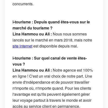
concurrents.
i-tourisme : Depuis quand êtes-vous sur le
marché du tourisme ?
Lina Hammou ou Ali :
Nous nous sommes
lancés sur le marché en mars 2018, mais notre
site internet
est disponible depuis mai.
i-tourisme : Sur quel canal de vente êtes-
vous ?
Lina Hammou ou Ali :
Notre agence est 100%
en ligne ! C'est un vrai choix de notre part. Une
envie d'indépendance et de pouvoir travailler
n'importe où, n'importe quand. Pour les clients
l'avantage est qu'ils peuvent également gérer
leur voyage partout à travers le monde et avoir
accès au service client en permanence.