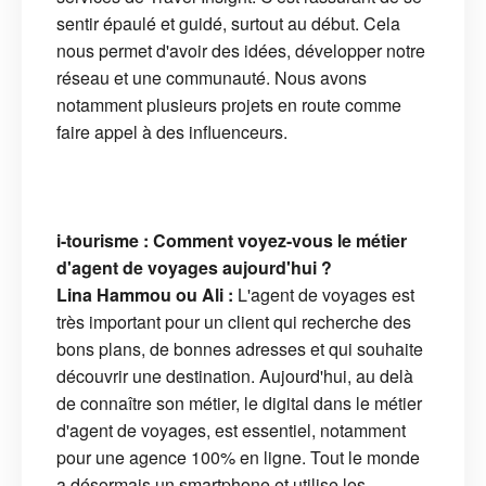
sentir épaulé et guidé, surtout au début. Cela
nous permet d'avoir des idées, développer notre
réseau et une communauté. Nous avons
notamment plusieurs projets en route comme
faire appel à des influenceurs.
i-tourisme : Comment voyez-vous le métier
d'agent de voyages aujourd'hui ?
Lina Hammou ou Ali :
L'agent de voyages est
très important pour un client qui recherche des
bons plans, de bonnes adresses et qui souhaite
découvrir une destination. Aujourd'hui, au delà
de connaître son métier, le digital dans le métier
d'agent de voyages, est essentiel, notamment
pour une agence 100% en ligne. Tout le monde
a désormais un smartphone et utilise les