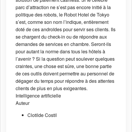
parc d’attraction ne s’est pas encore initié à la
politique des robots, le Robot Hotel de Tokyo
s’est, comme son nom l’indique, entièrement
doté de ces androïdes pour servir ses clients. Ils
se chargent du check-in ou de répondre aux
demandes de services en chambre. Seront-ils
pour autant la norme dans tous les hôtels à
l’avenir ? Si la question peut soulever quelques
craintes, une chose est sûre, une bonne partie
de ces outils doivent permettre au personnel de
dégager du temps pour répondre à des attentes
clients de plus en plus exigeantes.
Intelligence artificielle
Auteur
Clotilde Costil