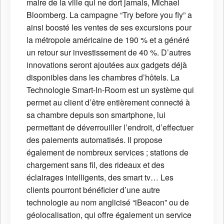
maire de la ville qui ne dort jamais, Michael
Bloomberg. La campagne “Try before you fly” a
ainsi boosté les ventes de ses excursions pour
la métropole américaine de 190 % et a généré
un retour sur investissement de 40 %. D’autres
innovations seront ajoutées aux gadgets déjà
disponibles dans les chambres d’hôtels. La
Technologie Smart-In-Room est un système qui
permet au client d’être entièrement connecté à
sa chambre depuis son smartphone, lui
permettant de déverrouiller l’endroit, d’effectuer
des paiements automatisés. Il propose
également de nombreux services ; stations de
chargement sans fil, des rideaux et des
éclairages intelligents, des smart tv… Les
clients pourront bénéficier d’une autre
technologie au nom anglicisé “iBeacon” ou de
géolocalisation, qui offre également un service