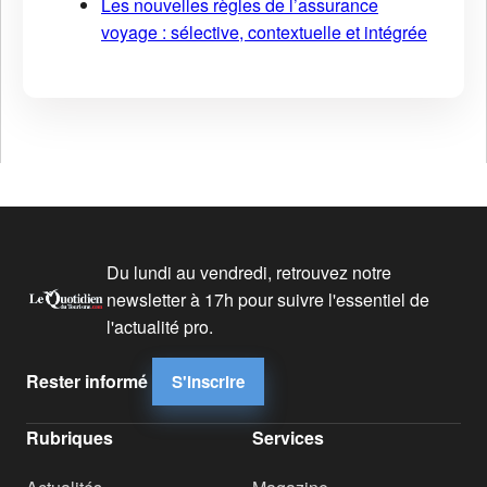
Les nouvelles règles de l’assurance
voyage : sélective, contextuelle et intégrée
Du lundi au vendredi, retrouvez notre
newsletter à 17h pour suivre l'essentiel de
l'actualité pro.
Rester informé
S'inscrire
Rubriques
Services