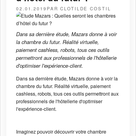
02.01.2019
PAR CLOTILDE COSTIL
Dans sa dernière étude, Mazars donne à voir
la chambre du futur. Réalité virtuelle,
paiement cashless, robots, tous ces outils
permettront aux professionnels de l'hôtellerie
d'optimiser l'expérience-client.
Dans sa dernière étude, Mazars donne à voir la
chambre du futur. Réalité virtuelle, paiement
cashless, robots, tous ces outils permettront aux
professionnels de l'hôtellerie d'optimiser
l'expérience-client.
Imaginez pouvoir découvrir votre chambre