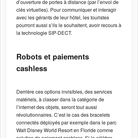
d’ouverture de portes à distance (par l’envoi de
clés virtuelles). Pour communiquer et interagir
avec les gérants de leur hôtel, les touristes
pourront aussi s’ils le souhaitent, avoir recours à
la technologie SIP-DECT.
Robots et paiements
cashless
Derrière ces options invisibles, des services
matériels, à classer dans la catégorie de
l’internet des objets, seront tout aussi
révolutionnaires. C’est le cas des bracelets
connectés déployés par exemple dans le parc
Walt Disney World Resort en Floride
comme
solution de paiement cashless. Si le célèbre