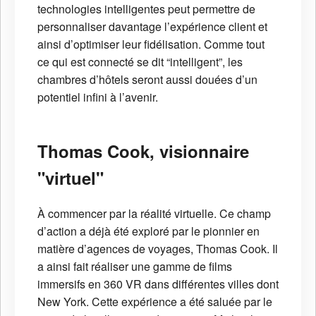
technologies intelligentes peut permettre de
personnaliser davantage l’expérience client et
ainsi d’optimiser leur fidélisation. Comme tout
ce qui est connecté se dit “intelligent”, les
chambres d’hôtels seront aussi douées d’un
potentiel infini à l’avenir.
Thomas Cook, visionnaire
"virtuel"
À commencer par la réalité virtuelle. Ce champ
d’action a déjà été exploré par le pionnier en
matière d’agences de voyages, Thomas Cook. Il
a ainsi fait réaliser une gamme de films
immersifs en 360 VR dans différentes villes dont
New York. Cette expérience a été saluée par le